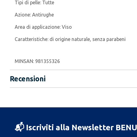
Tipi di pelle:
Tutte
Azione:
Antirughe
Area di applicazione:
Viso
Caratteristiche:
di origine naturale, senza parabeni
MINSAN:
981355326
Recensioni
📬 Iscriviti alla Newsletter BEN