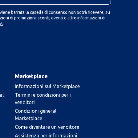
iene barrata la casella di consenso non potrà ricevere, su
ioni di promozioni, sconti, eventi e altre informazioni di
y.
Marketplace
Informazioni sul Marketplace
al
Termini e condizioni per i
venditori
Condizioni generali
Marketplace
Come diventare un venditore
Assistenza per informazioni