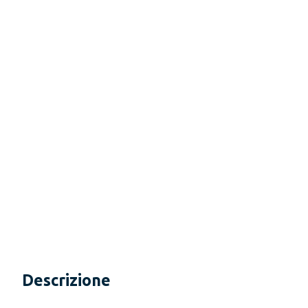
Descrizione