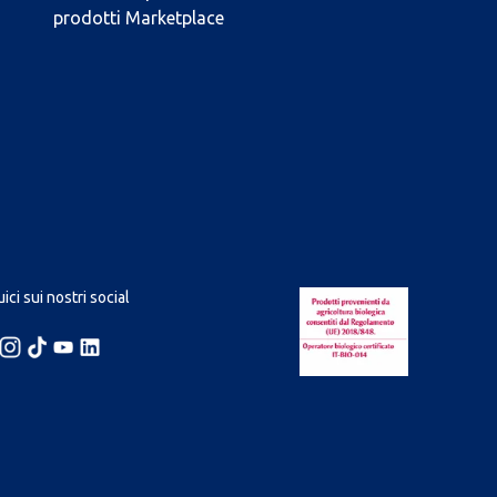
prodotti Marketplace
ici sui nostri social