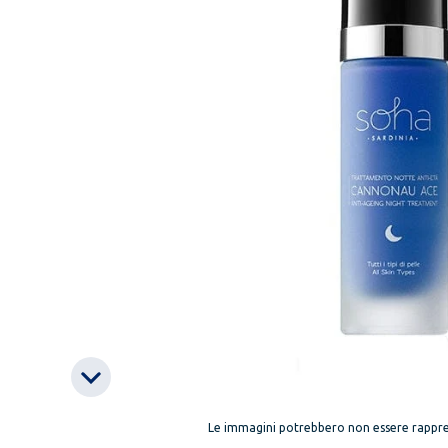
Le immagini potrebbero non essere rappre