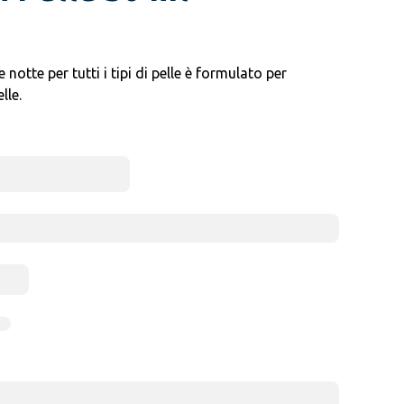
otte per tutti i tipi di pelle è formulato per
lle.