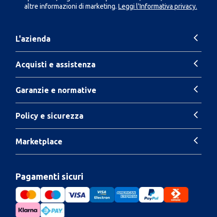
altre informazioni di marketing.
Leggi l'Informativa privacy.
L'azienda
Acquisti e assistenza
Garanzie e normative
Policy e sicurezza
Marketplace
Pagamenti sicuri