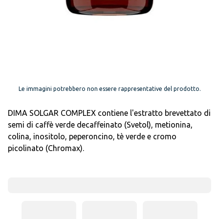
Le immagini potrebbero non essere rappresentative del prodotto.
DIMA SOLGAR COMPLEX contiene l'estratto brevettato di
semi di caffè verde decaffeinato (Svetol), metionina,
colina, inositolo, peperoncino, tè verde e cromo
picolinato (Chromax).