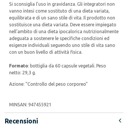
Si sconsiglia l'uso in gravidanza. Gli integratori non
vanno intesi come sostituto di una dieta variata,
equilibrata e di un sano stile di vita. Il prodotto non
sostituisce una dieta variata. Deve essere impiegato
nell'ambito di una dieta ipocalorica nutrizionalmente
adeguata a sostenere le specifiche condizioni ed
esigenze individuali seguendo uno stile di vita sano
con un buon livello di attività fisica.
Formato
: bottiglia da 60 capsule vegetali. Peso
netto: 29,3 g.
Azione:
"Controllo del peso corporeo"
MINSAN:
947455921
Recensioni