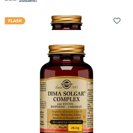
FLASH