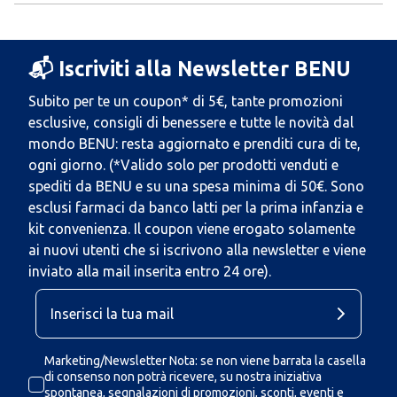
📬 Iscriviti alla Newsletter BENU
Subito per te un coupon* di 5€, tante promozioni
esclusive, consigli di benessere e tutte le novità dal
mondo BENU: resta aggiornato e prenditi cura di te,
ogni giorno. (*Valido solo per prodotti venduti e
spediti da BENU e su una spesa minima di 50€. Sono
esclusi farmaci da banco latti per la prima infanzia e
kit convenienza. Il coupon viene erogato solamente
ai nuovi utenti che si iscrivono alla newsletter e viene
inviato alla mail inserita entro 24 ore).
Marketing/Newsletter Nota: se non viene barrata la casella
di consenso non potrà ricevere, su nostra iniziativa
spontanea, segnalazioni di promozioni, sconti, eventi e