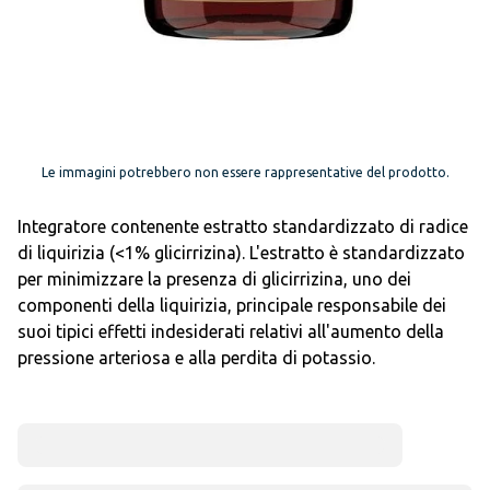
Le immagini potrebbero non essere rappresentative del prodotto.
Integratore contenente estratto standardizzato di radice
di liquirizia (<1% glicirrizina). L'estratto è standardizzato
per minimizzare la presenza di glicirrizina, uno dei
componenti della liquirizia, principale responsabile dei
suoi tipici effetti indesiderati relativi all'aumento della
pressione arteriosa e alla perdita di potassio.