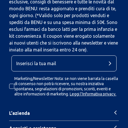
esclusive, consigli di benessere e tutte le novità dal
mondo BENU: resta aggiornato e prenditi cura di te,
ogni giorno. (*Valido solo per prodotti venduti e
spediti da BENU e su una spesa minima di 50€. Sono
esclusi farmaci da banco latti per la prima infanzia e
kit convenienza. Il coupon viene erogato solamente
ai nuovi utenti che si iscrivono alla newsletter e viene
inviato alla mail inserita entro 24 ore).
Marketing/Newsletter Nota: se non viene barrata la casella
di consenso non potrà ricevere, su nostra iniziativa
spontanea, segnalazioni di promozioni, sconti, eventi e
altre informazioni di marketing.
Leggi l'Informativa privacy.
L'azienda