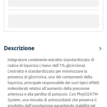
Descrizione
Integratore contenente estratto standardizzato di
radice di liquirizia ( meno dell'1% glicirrizina).
L'estratto è standardizzato per minimizzare la
presenza di glicirrizina, uno dei componenti della
liquirizia, principale responsabile dei suoi tipici effetti
indesiderati relativi all'aumento della pressione
arteriosa e alla perdita di potassio. Con PhytO2XTM
System, una miscela di antiossidanti che preserva il
prodotto dall'ossidazione garantendo stabilità nel