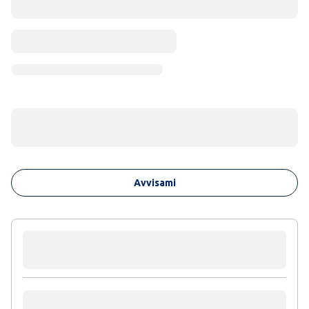
Avvisami