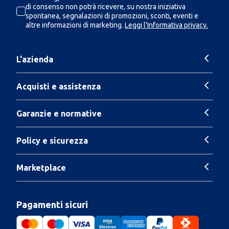
di consenso non potrà ricevere, su nostra iniziativa
spontanea, segnalazioni di promozioni, sconti, eventi e
altre informazioni di marketing.
Leggi l'Informativa privacy.
L'azienda
Acquisti e assistenza
Garanzie e normative
Policy e sicurezza
Marketplace
Pagamenti sicuri