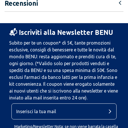
Recensioni
📬 Iscriviti alla Newsletter BENU
Subito per te un coupon* di 5€, tante promozioni
esclusive, consigli di benessere e tutte le novità dal
mondo BENU: resta aggiornato e prenditi cura di te,
ogni giorno. (*Valido solo per prodotti venduti e
spediti da BENU e su una spesa minima di 50€. Sono
esclusi farmaci da banco latti per la prima infanzia e
kit convenienza. Il coupon viene erogato solamente
ai nuovi utenti che si iscrivono alla newsletter e viene
inviato alla mail inserita entro 24 ore).
Marketing/Newsletter Nota: se non viene barrata la casella