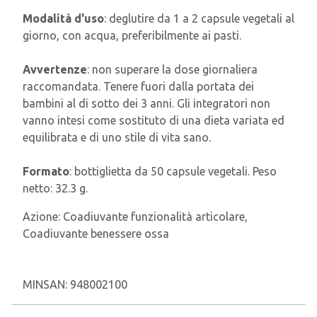
Modalità d'uso
: deglutire da 1 a 2 capsule vegetali al
giorno, con acqua, preferibilmente ai pasti.
Avvertenze
: non superare la dose giornaliera
raccomandata. Tenere fuori dalla portata dei
bambini al di sotto dei 3 anni. Gli integratori non
vanno intesi come sostituto di una dieta variata ed
equilibrata e di uno stile di vita sano.
Formato
: bottiglietta da 50 capsule vegetali. Peso
netto: 32.3 g.
Azione:
Coadiuvante funzionalità articolare,
Coadiuvante benessere ossa
MINSAN:
948002100