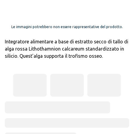
Le immagini potrebbero non essere rappresentative del prodotto.
Integratore alimentare a base di estratto secco di tallo di
alga rossa Lithothamnion calcareum standardizzato in
silicio. Quest'alga supporta il trofismo osseo.