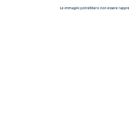
Le immagini potrebbero non essere rappre