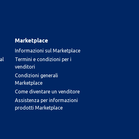
Marketplace
Informazioni sul Marketplace
al
Termini e condizioni per i
venditori
Condizioni generali
Marketplace
Come diventare un venditore
Assistenza per informazioni
prodotti Marketplace