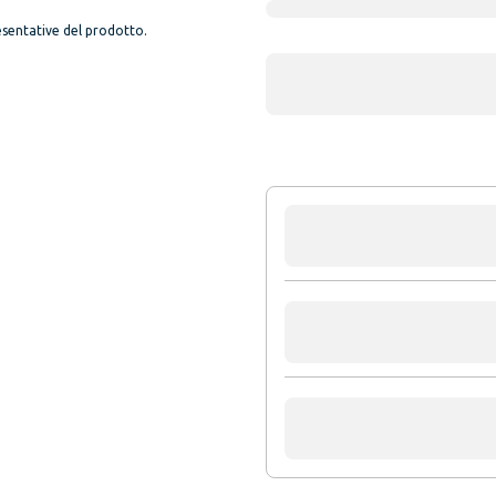
sentative del prodotto.