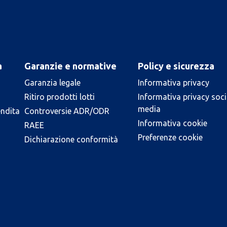
a
Garanzie e normative
Policy e sicurezza
Garanzia legale
Informativa privacy
Ritiro prodotti lotti
Informativa privacy soci
media
endita
Controversie ADR/ODR
Informativa cookie
RAEE
Preferenze cookie
Dichiarazione conformità