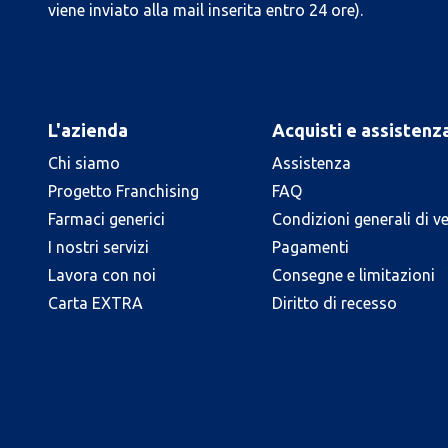
viene inviato alla mail inserita entro 24 ore).
L'azienda
Acquisti e assistenz
Chi siamo
Assistenza
Progetto Franchising
FAQ
Farmaci generici
Condizioni generali di v
I nostri servizi
Pagamenti
Lavora con noi
Consegne e limitazioni
Carta EXTRA
Diritto di recesso