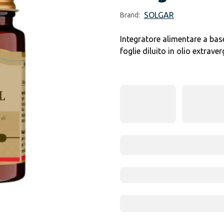
SOLGAR
Brand:
Integratore alimentare a base
foglie diluito in olio extraver