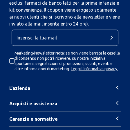
esclusi farmaci da banco latti per la prima infanzia e
kit convenienza. Il coupon viene erogato solamente
ai nuovi utenti che si iscrivono alla newsletter e viene
inviato alla mail inserita entro 24 ore).
Marketing/Newsletter Nota: se non viene barrata la casella
di consenso non potrà ricevere, su nostra iniziativa
spontanea, segnalazioni di promozioni, sconti, eventi e
altre informazioni di marketing.
Leggi l'Informativa privacy.
L'azienda
Acquisti e assistenza
Garanzie e normative