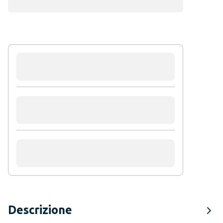
Descrizione