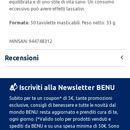
equilibrata e di uno stiIe di vita sano. Un consumo
eccessivo può avere effetti lassativi.
Formato
: 50 tavolette masticabili. Peso netto: 33 g.
MINSAN:
944748312
Recensioni
📬 Iscriviti alla Newsletter BENU
Subito per te un coupon* di 5€, tante promozioni
esclusive, consigli di benessere e tutte le novità dal
mondo BENU: resta aggiornato e prenditi cura di te,
ogni giorno. (*Valido solo per prodotti venduti e
spediti da BENU e su una spesa minima di 50€. Sono