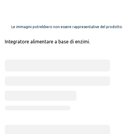
Le immagini potrebbero non essere rappresentative del prodotto.
Integratore alimentare a base di enzimi.