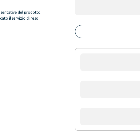
sentative del prodotto.
to il servizio di reso