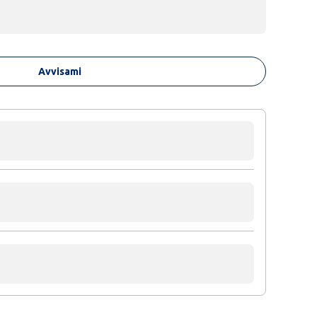
Avvisami