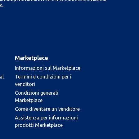
y.
Marketplace
Informazioni sul Marketplace
al
Termini e condizioni per i
venditori
Condizioni generali
Marketplace
Come diventare un venditore
Assistenza per informazioni
prodotti Marketplace