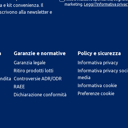
marketing.
Leggi l'Informativa privac
 e kit convenienza. Il
scrivono alla newsletter e
a
Garanzie e normative
Policy e sicurezza
Garanzia legale
Informativa privacy
Ritiro prodotti lotti
Informativa privacy soci
media
endita
Controversie ADR/ODR
Informativa cookie
RAEE
Preferenze cookie
Dichiarazione conformità