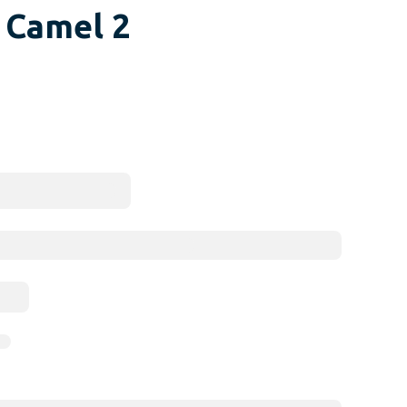
 Camel 2