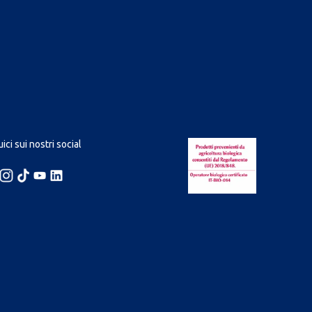
ici sui nostri social