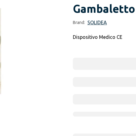
Gambaletto
SOLIDEA
Brand:
Dispositivo Medico CE