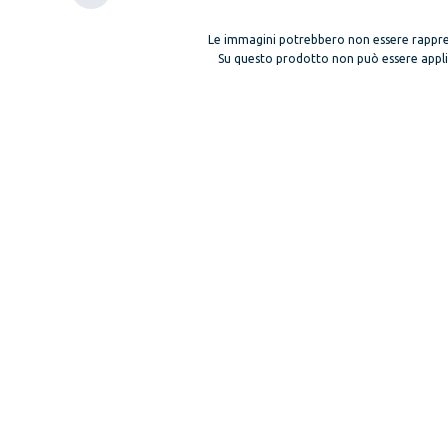
Le immagini potrebbero non essere rappre
Su questo prodotto non può essere applica