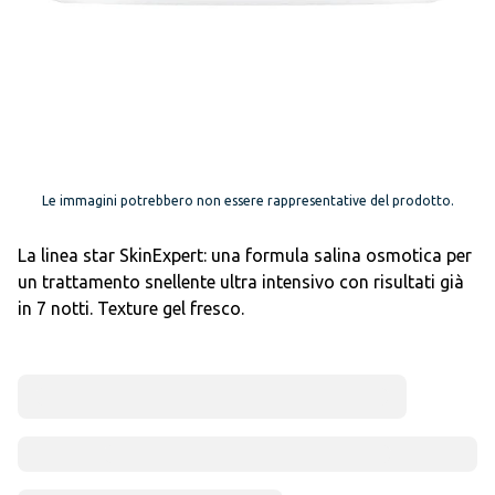
Le immagini potrebbero non essere rappresentative del prodotto.
La linea star SkinExpert: una formula salina osmotica per
un trattamento snellente ultra intensivo con risultati già
in 7 notti. Texture gel fresco.