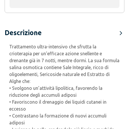
Descrizione
Trattamento ultra-intensivo che sfrutta la
crioterapia per un’efficace azione snellente e
drenante già in 7 notti, mentre dormi. La sua formula
salina osmotica contiene Sale Integrale, ricco di
oligoelementi, Sericoside naturale ed Estratto di
Alghe che:
• Svolgono un’attività lipolitica, favorendo la
riduzione degli accumuli adiposi
• Favoriscono il drenaggio dei liquidi cutanei in
eccesso
• Contrastano la formazione di nuovi accumuli
adiposi