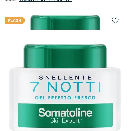
FLASH