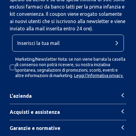
esclusi farmaci da banco latti per la prima infanzia e
kit convenienza. Il coupon viene erogato solamente
ai nuovi utenti che si iscrivono alla newsletter e viene
inviato alla mail inserita entro 24 ore).
Marketing/Newsletter Nota: se non viene barrata la casella
di consenso non potrà ricevere, su nostra iniziativa
spontanea, segnalazioni di promozioni, sconti, eventi e
altre informazioni di marketing.
Leggi l'Informativa privacy.
L'azienda
Acquisti e assistenza
Garanzie e normative