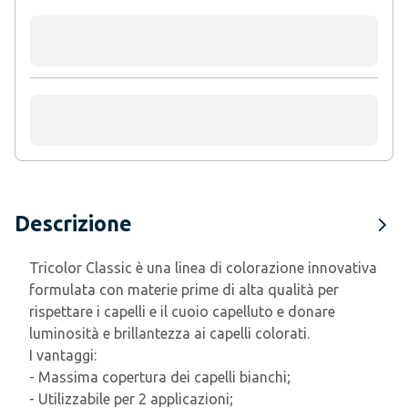
Descrizione
Tricolor Classic è una linea di colorazione innovativa
formulata con materie prime di alta qualità per
rispettare i capelli e il cuoio capelluto e donare
luminosità e brillantezza ai capelli colorati.
I vantaggi:
- Massima copertura dei capelli bianchi;
- Utilizzabile per 2 applicazioni;