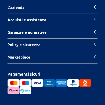
L'azienda
Acquisti e assistenza
Garanzie e normative
Policy e sicurezza
Marketplace
Pagamenti sicuri