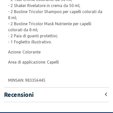
- 2 Shaker Rivelatore in crema da 50 ml;
- 2 Bustine Tricolor Shampoo per capelli colorati da
8 ml;
- 2 Bustine Tricolor Mask Nutriente per capelli
colorati da 8 ml;
- 2 Paia di guanti protettivi;
- 1 Foglietto illustrativo.
Azione:
Colorante
Area di applicazione:
Capelli
MINSAN:
983356445
Recensioni