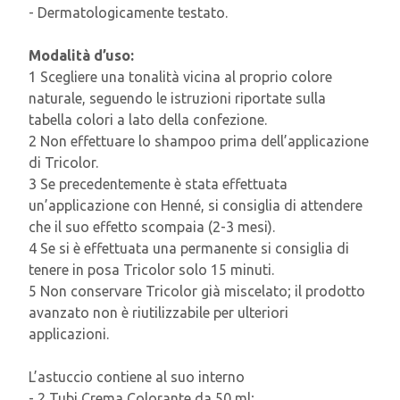
- Dermatologicamente testato.
Modalità d’uso:
1 Scegliere una tonalità vicina al proprio colore
naturale, seguendo le istruzioni riportate sulla
tabella colori a lato della confezione.
2 Non effettuare lo shampoo prima dell’applicazione
di Tricolor.
3 Se precedentemente è stata effettuata
un’applicazione con Henné, si consiglia di attendere
che il suo effetto scompaia (2-3 mesi).
4 Se si è effettuata una permanente si consiglia di
tenere in posa Tricolor solo 15 minuti.
5 Non conservare Tricolor già miscelato; il prodotto
avanzato non è riutilizzabile per ulteriori
applicazioni.
L’astuccio contiene al suo interno
- 2 Tubi Crema Colorante da 50 ml;