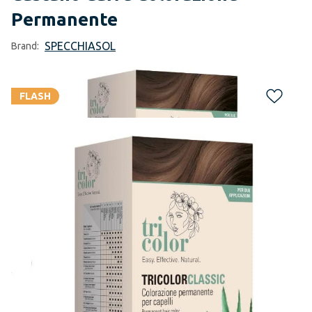
Permanente
SPECCHIASOL
Brand:
FLASH