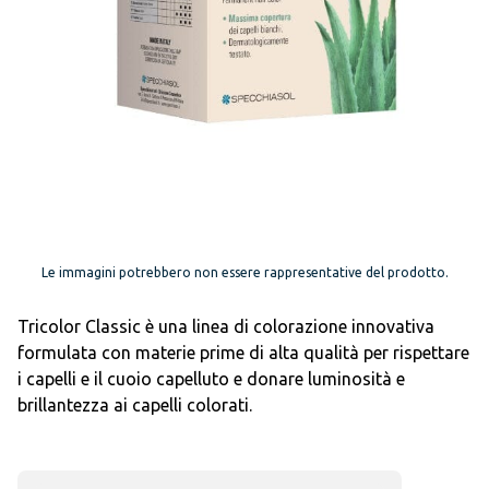
Le immagini potrebbero non essere rappresentative del prodotto.
Tricolor Classic è una linea di colorazione innovativa
formulata con materie prime di alta qualità per rispettare
i capelli e il cuoio capelluto e donare luminosità e
brillantezza ai capelli colorati.