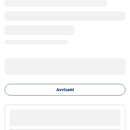
Avvisami