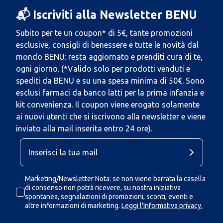
📬 Iscriviti alla Newsletter BENU
Subito per te un coupon* di 5€, tante promozioni
esclusive, consigli di benessere e tutte le novità dal
mondo BENU: resta aggiornato e prenditi cura di te,
ogni giorno. (*Valido solo per prodotti venduti e
spediti da BENU e su una spesa minima di 50€. Sono
esclusi farmaci da banco latti per la prima infanzia e
kit convenienza. Il coupon viene erogato solamente
ai nuovi utenti che si iscrivono alla newsletter e viene
inviato alla mail inserita entro 24 ore).
Marketing/Newsletter Nota: se non viene barrata la casella
di consenso non potrà ricevere, su nostra iniziativa
spontanea, segnalazioni di promozioni, sconti, eventi e
altre informazioni di marketing.
Leggi l'Informativa privacy.