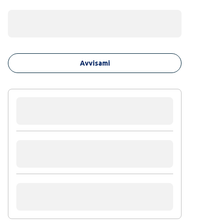
Avvisami