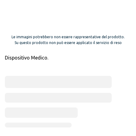
Le immagini potrebbero non essere rappresentative del prodotto.
Su questo prodotto non può essere applicato il servizio di reso
Dispositivo Medico.