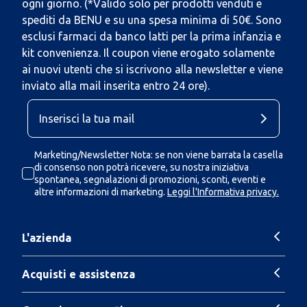
ogni giorno. (*Valido solo per prodotti venduti e
spediti da BENU e su una spesa minima di 50€. Sono
esclusi farmaci da banco latti per la prima infanzia e
kit convenienza. Il coupon viene erogato solamente
ai nuovi utenti che si iscrivono alla newsletter e viene
inviato alla mail inserita entro 24 ore).
Marketing/Newsletter Nota: se non viene barrata la casella
di consenso non potrà ricevere, su nostra iniziativa
spontanea, segnalazioni di promozioni, sconti, eventi e
altre informazioni di marketing.
Leggi l'Informativa privacy.
L'azienda
Acquisti e assistenza