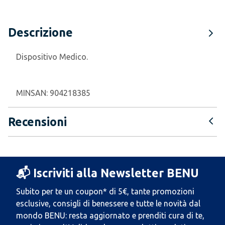
Descrizione
Dispositivo Medico.
MINSAN:
904218385
Recensioni
📬 Iscriviti alla Newsletter BENU
Subito per te un coupon* di 5€, tante promozioni
esclusive, consigli di benessere e tutte le novità dal
mondo BENU: resta aggiornato e prenditi cura di te,