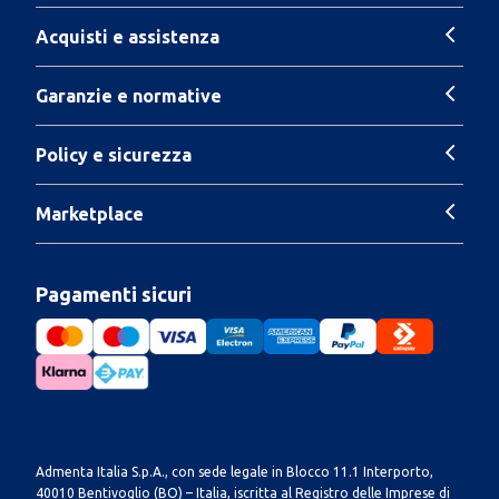
Acquisti e assistenza
Garanzie e normative
Policy e sicurezza
Marketplace
Pagamenti sicuri
Admenta Italia S.p.A., con sede legale in Blocco 11.1 Interporto,
40010 Bentivoglio (BO) – Italia, iscritta al Registro delle Imprese di