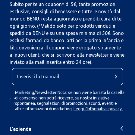
Subito per te un coupon* di 5€, tante promozioni
esclusive, consigli di benessere e tutte le novità dal
mondo BENU: resta aggiornato e prenditi cura di te,
ogni giorno. (*Valido solo per prodotti venduti e
spediti da BENU e su una spesa minima di 50€. Sono
esclusi farmaci da banco latti per la prima infanzia e
kit convenienza. Il coupon viene erogato solamente
ai nuovi utenti che si iscrivono alla newsletter e viene
inviato alla mail inserita entro 24 ore).
Marketing/Newsletter Nota: se non viene barrata la casella
di consenso non potrà ricevere, su nostra iniziativa
spontanea, segnalazioni di promozioni, sconti, eventi e
altre informazioni di marketing.
Leggi l'Informativa privacy.
L'azienda