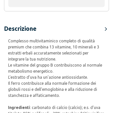
Descrizione
Complesso multivitaminico completo di qualità
premium che combina 13 vitamine, 10 minerali e 3
estratti erbali accuratamente selezionati per
integrare la tua nutrizione.
Le vitamine del gruppo B contribuiscono al normale
metabolismo energetico.
L’estratto d’uva ha un’azione antiossidante.
Il ferro contribuisce alla normale formazione dei
globuli rossi e dell'emoglobina e alla riduzione di
stanchezza e affaticamento.
Ingredienti
: carbonato di calcio (calcio); e.s. d'uva