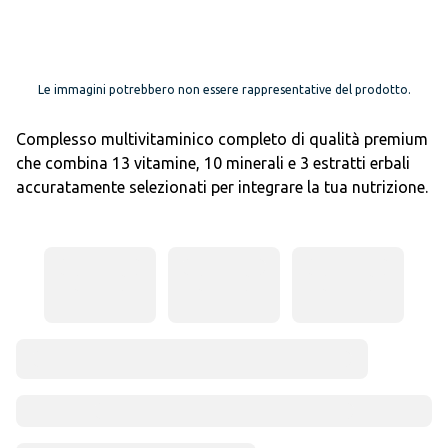
Le immagini potrebbero non essere rappresentative del prodotto.
Complesso multivitaminico completo di qualità premium
che combina 13 vitamine, 10 minerali e 3 estratti erbali
accuratamente selezionati per integrare la tua nutrizione.