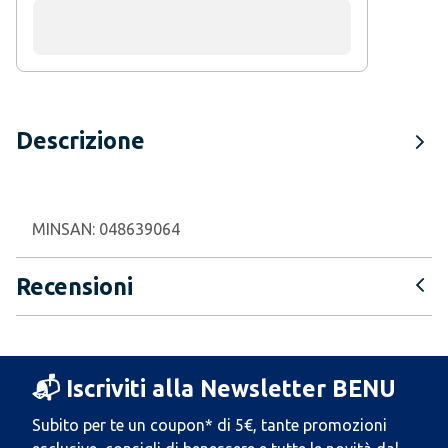
Descrizione
MINSAN:
048639064
Recensioni
📬 Iscriviti alla Newsletter BENU
Subito per te un coupon* di 5€, tante promozioni