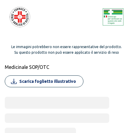
Le immagini potrebbero non essere rappresentative del prodotto.
Su questo prodotto non può essere applicato il servizio di reso
Medicinale SOP/OTC
Scarica foglietto illustrativo