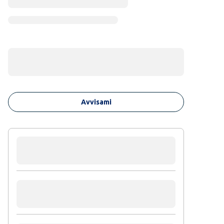
Avvisami