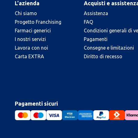
L'azienda
Acquisti e assistenz
Chi siamo
Assistenza
Progetto Franchising
FAQ
Farmaci generici
Condizioni generali di v
I nostri servizi
Pagamenti
Lavora con noi
Consegne e limitazioni
Carta EXTRA
Diritto di recesso
Pagamenti sicuri