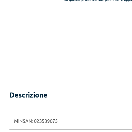
Descrizione
MINSAN:
023539075