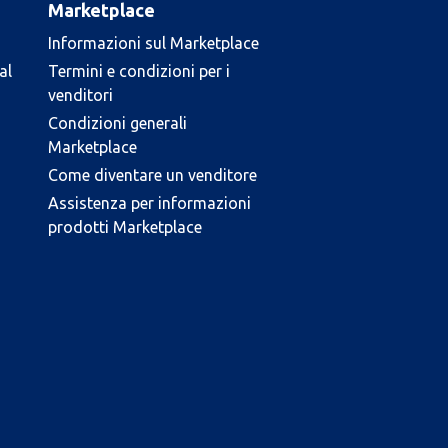
Marketplace
Informazioni sul Marketplace
al
Termini e condizioni per i
venditori
Condizioni generali
Marketplace
Come diventare un venditore
Assistenza per informazioni
prodotti Marketplace