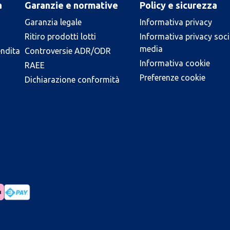
a
Garanzie e normative
Policy e sicurezza
Garanzia legale
Informativa privacy
Ritiro prodotti lotti
Informativa privacy soci
media
endita
Controversie ADR/ODR
Informativa cookie
RAEE
Preferenze cookie
Dichiarazione conformità