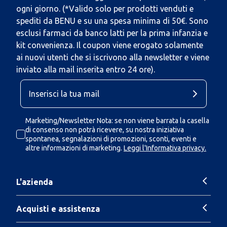
ogni giorno. (*Valido solo per prodotti venduti e
spediti da BENU e su una spesa minima di 50€. Sono
esclusi farmaci da banco latti per la prima infanzia e
kit convenienza. Il coupon viene erogato solamente
ai nuovi utenti che si iscrivono alla newsletter e viene
inviato alla mail inserita entro 24 ore).
Marketing/Newsletter Nota: se non viene barrata la casella
di consenso non potrà ricevere, su nostra iniziativa
spontanea, segnalazioni di promozioni, sconti, eventi e
altre informazioni di marketing.
Leggi l'Informativa privacy.
L'azienda
Acquisti e assistenza