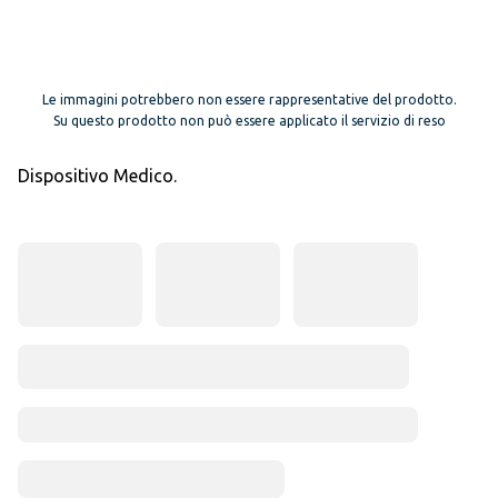
Le immagini potrebbero non essere rappresentative del prodotto.
Su questo prodotto non può essere applicato il servizio di reso
Dispositivo Medico.