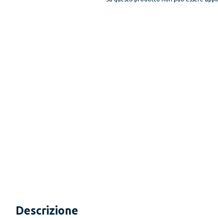
Descrizione