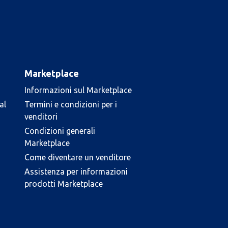
Marketplace
Informazioni sul Marketplace
al
Termini e condizioni per i
venditori
Condizioni generali
Marketplace
Come diventare un venditore
Assistenza per informazioni
prodotti Marketplace