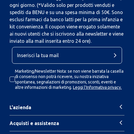
ogni giorno. (*Valido solo per prodotti venduti e
spediti da BENU e su una spesa minima di 50€. Sono
esclusi farmaci da banco latti per la prima infanzia e
kit convenienza. Il coupon viene erogato solamente
ai nuovi utenti che si iscrivono alla newsletter e viene
inviato alla mail inserita entro 24 ore).
Marketing/Newsletter Nota: se non viene barrata la casella
di consenso non potrà ricevere, su nostra iniziativa
spontanea, segnalazioni di promozioni, sconti, eventi e
altre informazioni di marketing.
Leggi l'Informativa privacy.
L'azienda
Acquisti e assistenza