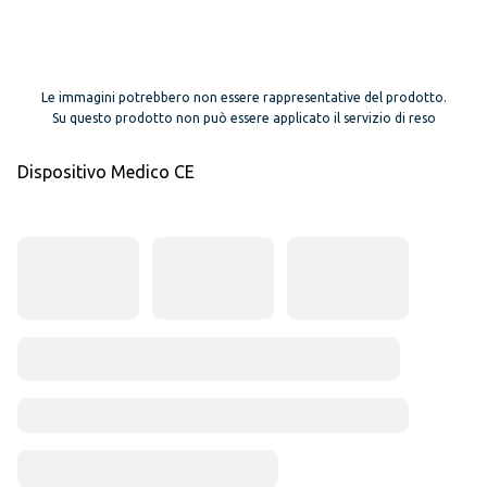
Le immagini potrebbero non essere rappresentative del prodotto.
Su questo prodotto non può essere applicato il servizio di reso
Dispositivo Medico CE