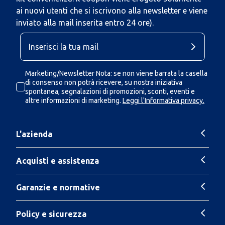
ai nuovi utenti che si iscrivono alla newsletter e viene
inviato alla mail inserita entro 24 ore).
Marketing/Newsletter Nota: se non viene barrata la casella
di consenso non potrà ricevere, su nostra iniziativa
spontanea, segnalazioni di promozioni, sconti, eventi e
altre informazioni di marketing.
Leggi l'Informativa privacy.
L'azienda
Acquisti e assistenza
Garanzie e normative
Policy e sicurezza