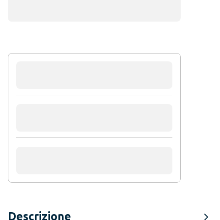
Descrizione