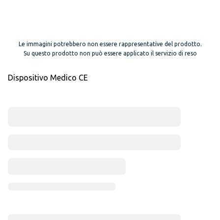
Le immagini potrebbero non essere rappresentative del prodotto.
Su questo prodotto non può essere applicato il servizio di reso
Dispositivo Medico CE