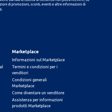
ioni di promozioni, sconti, eventi e altre informazioni di
y.
Marketplace
Informazioni sul Marketplace
al
Termini e condizioni per i
venditori
Condizioni generali
Marketplace
Come diventare un venditore
Assistenza per informazioni
prodotti Marketplace