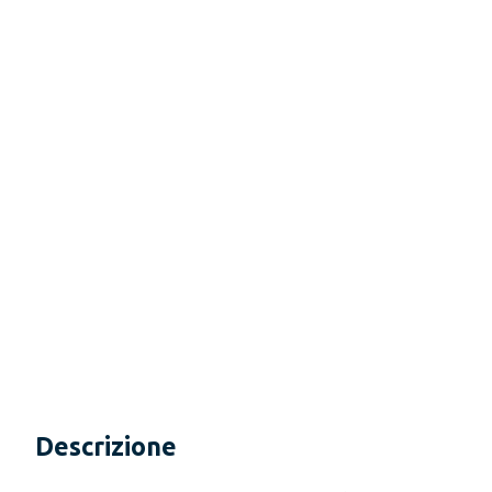
Descrizione