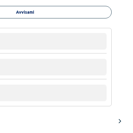
Avvisami