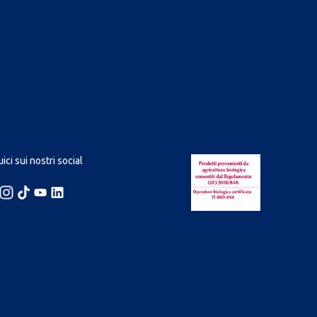
ici sui nostri social