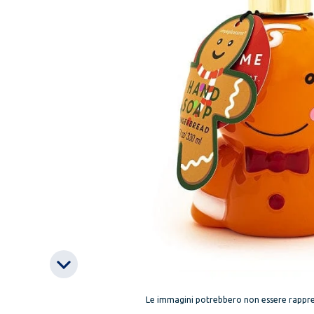
Le immagini potrebbero non essere rappre