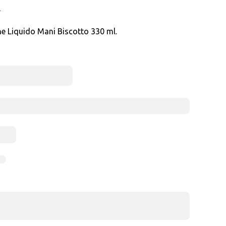
N
Liquido Mani Biscotto 330 ml.