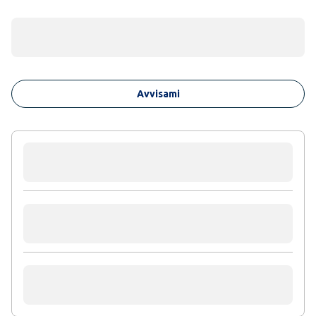
Avvisami