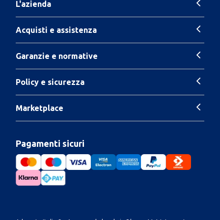
L'azienda
Acquisti e assistenza
Garanzie e normative
Policy e sicurezza
Marketplace
Pagamenti sicuri