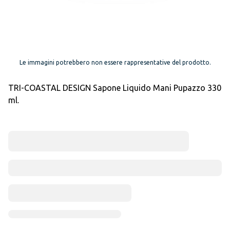
Le immagini potrebbero non essere rappresentative del prodotto.
TRI-COASTAL DESIGN Sapone Liquido Mani Pupazzo 330
ml.