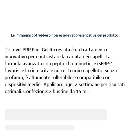
Le immagini potrebbero non essere rappresentative del prodotto.
Tricovel PRP Plus Gel Ricrescita è un trattamento
innovativo per contrastare la caduta dei capelli. La
formula avanzata con peptidi biomimetici e iSFRP-1
favorisce la ricrescita e nutre il cuoio capelluto. Senza
profumo, è altamente tollerabile e compatibile con
dispositivi medici. Applicare ogni 2 settimane per risultati
ottimali. Confezione: 2 bustine da 15 ml.