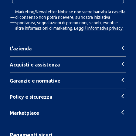
Marketing/Newsletter Nota: se non viene barrata la casella
di consenso non potrà ricevere, su nostra iniziativa
spontanea, segnalazioni di promozioni, sconti, eventi e
altre informazioni di marketing.
Leggi l'Informativa privacy.
L'azienda
Acquisti e assistenza
Garanzie e normative
Policy e sicurezza
Marketplace
Pagamenti sicuri