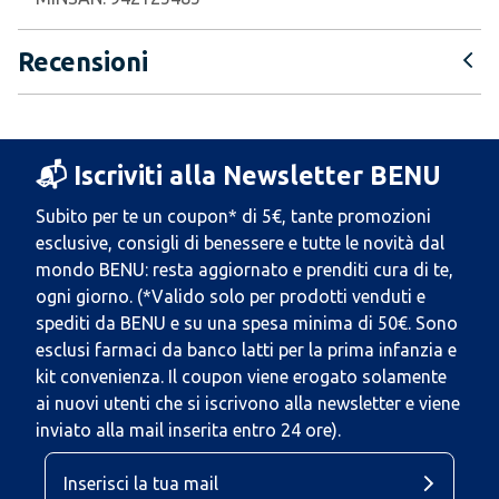
Recensioni
📬 Iscriviti alla Newsletter BENU
Subito per te un coupon* di 5€, tante promozioni
esclusive, consigli di benessere e tutte le novità dal
mondo BENU: resta aggiornato e prenditi cura di te,
ogni giorno. (*Valido solo per prodotti venduti e
spediti da BENU e su una spesa minima di 50€. Sono
esclusi farmaci da banco latti per la prima infanzia e
kit convenienza. Il coupon viene erogato solamente
ai nuovi utenti che si iscrivono alla newsletter e viene
inviato alla mail inserita entro 24 ore).