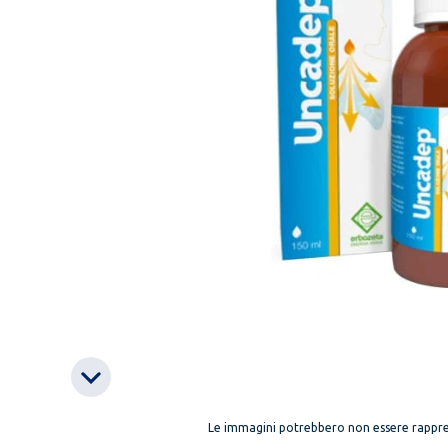
Le immagini potrebbero non essere rappre