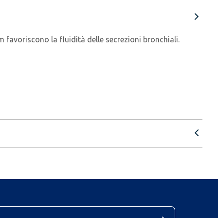
m favoriscono la fluidità delle secrezioni bronchiali.