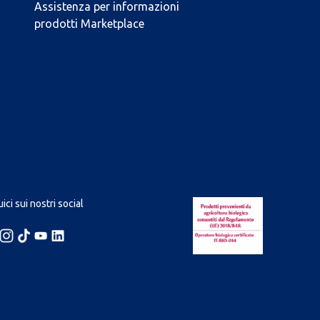
Assistenza per informazioni
prodotti Marketplace
ici sui nostri social