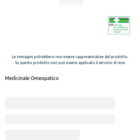
Le immagini potrebbero non essere rappresentative del prodotto.
Su questo prodotto non può essere applicato il servizio di reso
Medicinale Omeopatico