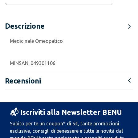
Descrizione
Medicinale Omeopatico
MINSAN:
049301106
Recensioni
📬 Iscriviti alla Newsletter BENU
Subito per te un coupon* di 5€, tante promozioni
esclusive, consigli di benessere e tutte le novità dal