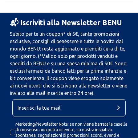
📬 Iscriviti alla Newsletter BENU
Subito per te un coupon* di 5€, tante promozioni
esclusive, consigli di benessere e tutte le novità dal
mondo BENU: resta aggiornato e prenditi cura di te,
ogni giorno. (*Valido solo per prodotti venduti e
spediti da BENU e su una spesa minima di 50€. Sono
esclusi farmaci da banco latti per la prima infanzia e
kit convenienza. Il coupon viene erogato solamente
ai nuovi utenti che si iscrivono alla newsletter e viene
inviato alla mail inserita entro 24 ore).
Marketing/Newsletter Nota: se non viene barrata la casella
di consenso non potrà ricevere, su nostra iniziativa
spontanea, segnalazioni di promozioni, sconti, eventi e