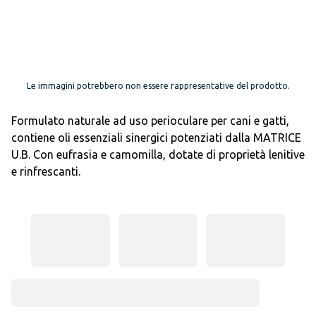
Le immagini potrebbero non essere rappresentative del prodotto.
Formulato naturale ad uso perioculare per cani e gatti,
contiene oli essenziali sinergici potenziati dalla MATRICE
U.B. Con eufrasia e camomilla, dotate di proprietà lenitive
e rinfrescanti.