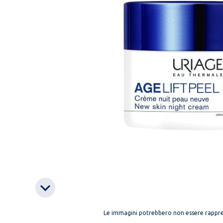
Le immagini potrebbero non essere rappre