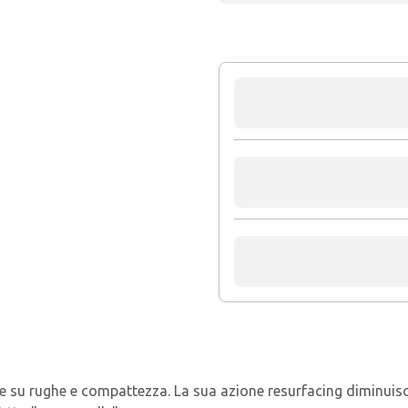
rughe e compattezza. La sua azione resurfacing diminuisce l'