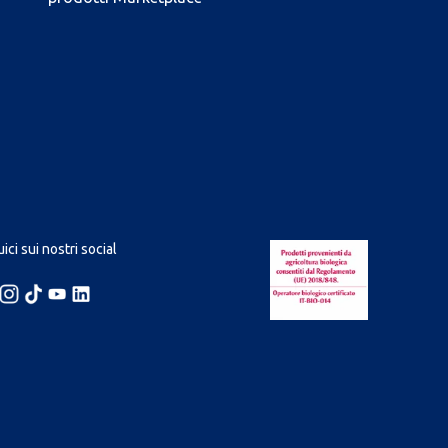
ici sui nostri social