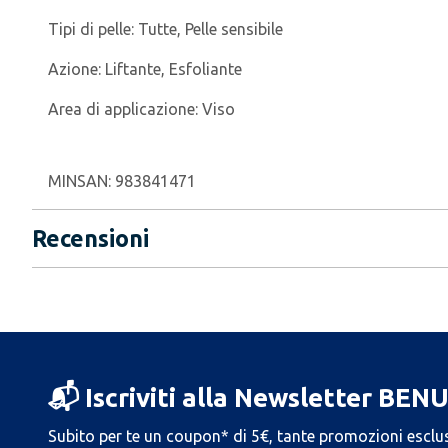
Tipi di pelle:
Tutte, Pelle sensibile
Azione:
Liftante, Esfoliante
Area di applicazione:
Viso
MINSAN:
983841471
Recensioni
📬 Iscriviti alla Newsletter BEN
Subito per te un coupon* di 5€, tante promozioni esclus