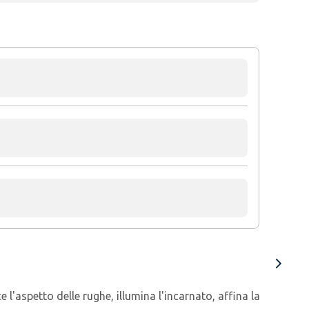
aspetto delle rughe, illumina l'incarnato, affina la