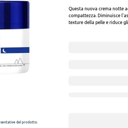
Questa nuova crema notte a
compattezza. Diminuisce l'asp
texture della pelle e riduce g
sentative del prodotto.