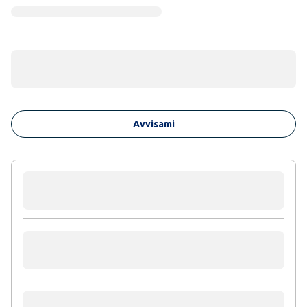
Avvisami