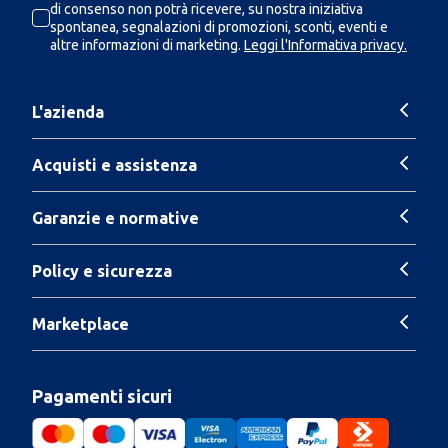
di consenso non potrà ricevere, su nostra iniziativa
spontanea, segnalazioni di promozioni, sconti, eventi e
altre informazioni di marketing.
Leggi l'Informativa privacy.
L'azienda
Acquisti e assistenza
Garanzie e normative
Policy e sicurezza
Marketplace
Pagamenti sicuri