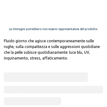
Le immagini potrebbero non essere rappresentative del prodotto.
Fluido giorno che agisce contemporaneamente sulle
rughe, sulla compattezza e sulle aggressioni quotidiane
che la pelle subisce quotidianamente: luce blu, UV,
inquinamento, stress, affaticamento.