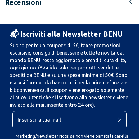
Recensioni
📬 Iscriviti alla Newsletter BENU
Subito per te un coupon* di 5€, tante promozioni
esclusive, consigli di benessere e tutte le novità dal
mondo BENU: resta aggiornato e prenditi cura di te,
ogni giorno. (*Valido solo per prodotti venduti e
spediti da BENU e su una spesa minima di 50€. Sono
esclusi farmaci da banco latti per la prima infanzia e
kit convenienza. Il coupon viene erogato solamente
ai nuovi utenti che si iscrivono alla newsletter e viene
inviato alla mail inserita entro 24 ore).
Marketing/Newsletter Nota: se non viene barrata la casella