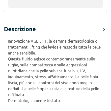
Descrizione
Innovazione AGE LIFT, la gamma dermatologica di
trattamenti lifting che leviga e rassoda tutta la pelle,
anche sensibile.
Questa fluido agisce contemporaneamente sulle
rughe, sulla compattezza e sulle aggressioni
quotidiane che la pelle subisce: luce blu, UV,
inquinamento, stress, affaticamento. La pelle è più
liscia, più soda. I contorni del viso sono meglio
definiti. La pelle è opacizzata e la texture della pelle
raffinata.
Dermatologicamente testato.