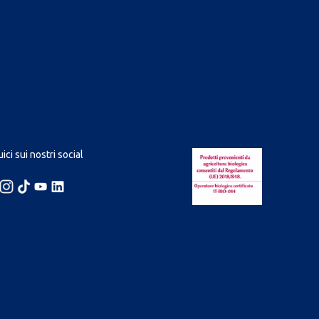
ici sui nostri social