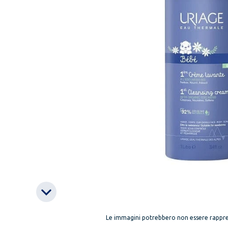
Le immagini potrebbero non essere rappre