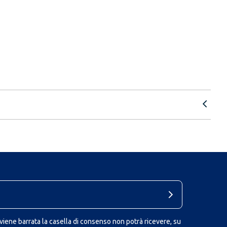
iene barrata la casella di consenso non potrà ricevere, su