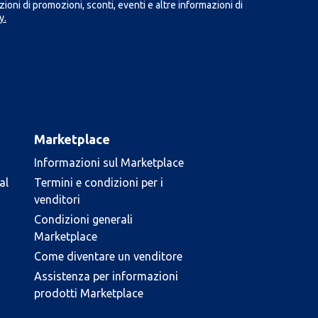
ioni di promozioni, sconti, eventi e altre informazioni di
y.
Marketplace
Informazioni sul Marketplace
al
Termini e condizioni per i
venditori
Condizioni generali
Marketplace
Come diventare un venditore
Assistenza per informazioni
prodotti Marketplace