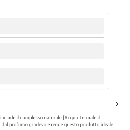
a include il complesso naturale [Acqua Termale di
le e dal profumo gradevole rende questo prodotto ideale