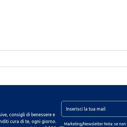
U
ive, consigli di benessere e
iti cura di te, ogni giorno.
Marketing/Newsletter Nota: se non v