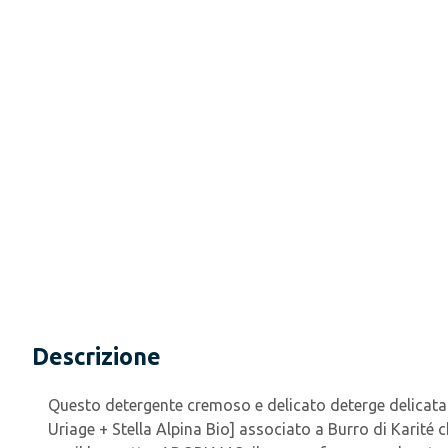
Descrizione
Questo detergente cremoso e delicato deterge delicatame
Uriage + Stella Alpina Bio] associato a Burro di Karité