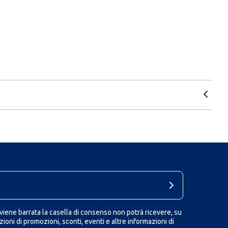
iene barrata la casella di consenso non potrà ricevere, su
ioni di promozioni, sconti, eventi e altre informazioni di