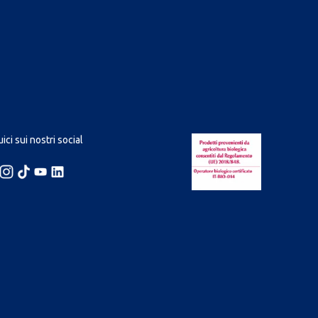
ici sui nostri social