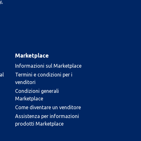
y.
Marketplace
Informazioni sul Marketplace
al
Termini e condizioni per i
venditori
Condizioni generali
Marketplace
Come diventare un venditore
Assistenza per informazioni
prodotti Marketplace