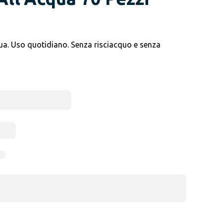
cqua. Uso quotidiano. Senza risciacquo e senza