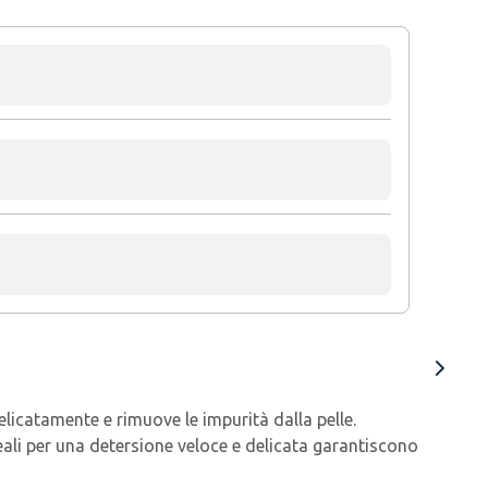
licatamente e rimuove le impurità dalla pelle.
eali per una detersione veloce e delicata garantiscono