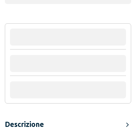
Descrizione