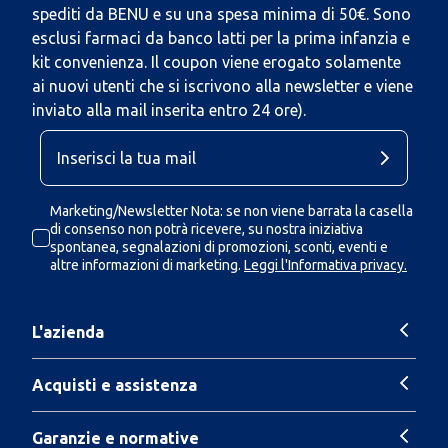
spediti da BENU e su una spesa minima di 50€. Sono
esclusi farmaci da banco latti per la prima infanzia e
kit convenienza. Il coupon viene erogato solamente
ai nuovi utenti che si iscrivono alla newsletter e viene
inviato alla mail inserita entro 24 ore).
Marketing/Newsletter Nota: se non viene barrata la casella
di consenso non potrà ricevere, su nostra iniziativa
spontanea, segnalazioni di promozioni, sconti, eventi e
altre informazioni di marketing.
Leggi l'Informativa privacy.
L'azienda
Acquisti e assistenza
Garanzie e normative