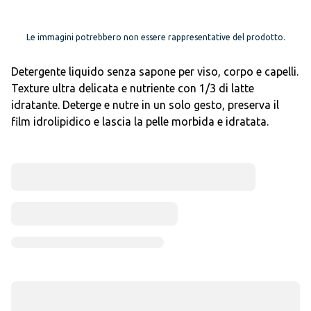
Le immagini potrebbero non essere rappresentative del prodotto.
Detergente liquido senza sapone per viso, corpo e capelli.
Texture ultra delicata e nutriente con 1/3 di latte
idratante. Deterge e nutre in un solo gesto, preserva il
film idrolipidico e lascia la pelle morbida e idratata.