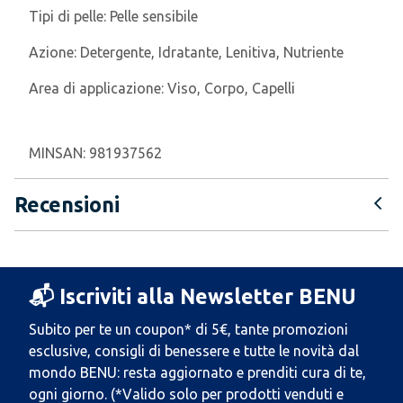
Tipi di pelle:
Pelle sensibile
Azione:
Detergente, Idratante, Lenitiva, Nutriente
Area di applicazione:
Viso, Corpo, Capelli
MINSAN:
981937562
Recensioni
📬 Iscriviti alla Newsletter BENU
Subito per te un coupon* di 5€, tante promozioni
esclusive, consigli di benessere e tutte le novità dal
mondo BENU: resta aggiornato e prenditi cura di te,
ogni giorno. (*Valido solo per prodotti venduti e