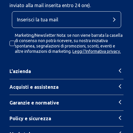
inviato alla mail inserita entro 24 ore).
Marketing/Newsletter Nota: se non viene barrata la casella
di consenso non potrà ricevere, su nostra iniziativa
spontanea, segnalazioni di promozioni, sconti, eventi e
altre informazioni di marketing.
Leggi l'Informativa privacy.
L'azienda
Acquisti e assistenza
Garanzie e normative
Policy e sicurezza