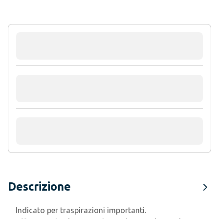
Descrizione
Indicato per traspirazioni importanti.