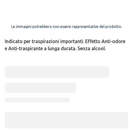
Le immagini potrebbero non essere rappresentative del prodotto.
Indicato per traspirazioni importanti. Effetto Anti-odore
e Anti-traspirante a lunga durata. Senza alcool.