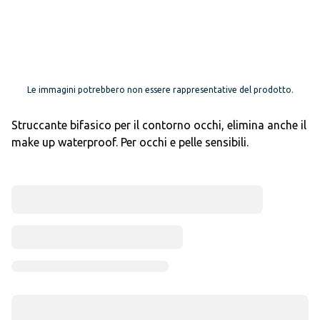
Le immagini potrebbero non essere rappresentative del prodotto.
Struccante bifasico per il contorno occhi, elimina anche il
make up waterproof. Per occhi e pelle sensibili.