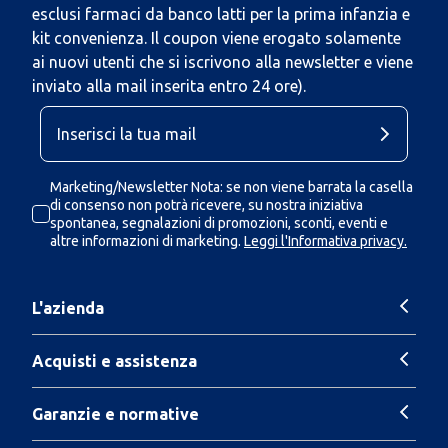
esclusi farmaci da banco latti per la prima infanzia e
kit convenienza. Il coupon viene erogato solamente
ai nuovi utenti che si iscrivono alla newsletter e viene
inviato alla mail inserita entro 24 ore).
Marketing/Newsletter Nota: se non viene barrata la casella
di consenso non potrà ricevere, su nostra iniziativa
spontanea, segnalazioni di promozioni, sconti, eventi e
altre informazioni di marketing.
Leggi l'Informativa privacy.
L'azienda
Acquisti e assistenza
Garanzie e normative