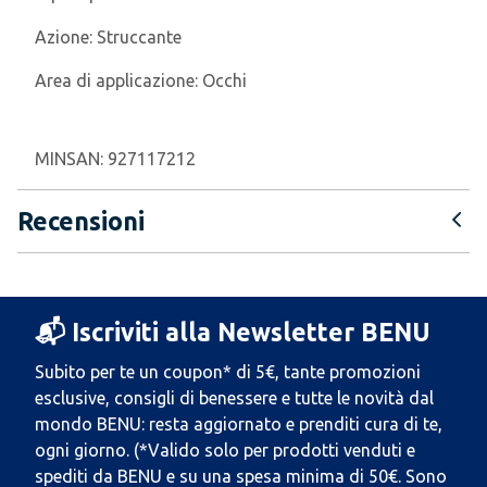
Azione:
Struccante
Area di applicazione:
Occhi
MINSAN:
927117212
Recensioni
📬 Iscriviti alla Newsletter BENU
Subito per te un coupon* di 5€, tante promozioni
esclusive, consigli di benessere e tutte le novità dal
mondo BENU: resta aggiornato e prenditi cura di te,
ogni giorno. (*Valido solo per prodotti venduti e
spediti da BENU e su una spesa minima di 50€. Sono