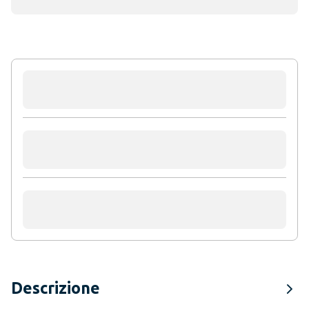
Descrizione