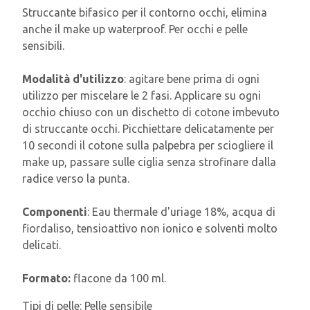
Struccante bifasico per il contorno occhi, elimina
anche il make up waterproof. Per occhi e pelle
sensibili.
Modalità d'utilizzo
: agitare bene prima di ogni
utilizzo per miscelare le 2 fasi. Applicare su ogni
occhio chiuso con un dischetto di cotone imbevuto
di struccante occhi. Picchiettare delicatamente per
10 secondi il cotone sulla palpebra per sciogliere il
make up, passare sulle ciglia senza strofinare dalla
radice verso la punta.
Componenti
: Eau thermale d'uriage 18%, acqua di
fiordaliso, tensioattivo non ionico e solventi molto
delicati.
Formato:
flacone da 100 ml.
Tipi di pelle:
Pelle sensibile