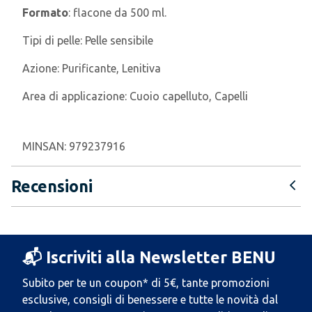
Formato
: flacone da 500 ml.
Tipi di pelle:
Pelle sensibile
Azione:
Purificante, Lenitiva
Area di applicazione:
Cuoio capelluto, Capelli
MINSAN:
979237916
Recensioni
📬 Iscriviti alla Newsletter BENU
Subito per te un coupon* di 5€, tante promozioni
esclusive, consigli di benessere e tutte le novità dal