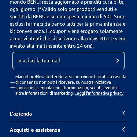
mondo BENU: resta aggiornato e prenditi cura di te,
ogni giorno. (*Valido solo per prodotti venduti e
spediti da BENU e su una spesa minima di 50€. Sono
esclusi farmaci da banco latti per la prima infanzia e
kit convenienza. Il coupon viene erogato solamente
ai nuovi utenti che si iscrivono alla newsletter e viene
inviato alla mail inserita entro 24 ore).
Marketing/Newsletter Nota: se non viene barrata la casella
di consenso non potrà ricevere, su nostra iniziativa
spontanea, segnalazioni di promozioni, sconti, eventi e
altre informazioni di marketing.
Leggi l'Informativa privacy.
L'azienda
Acquisti e assistenza