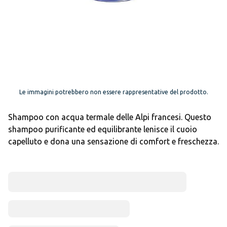
Le immagini potrebbero non essere rappresentative del prodotto.
Shampoo con acqua termale delle Alpi francesi. Questo
shampoo purificante ed equilibrante lenisce il cuoio
capelluto e dona una sensazione di comfort e freschezza.