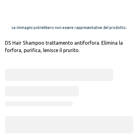
Le immagini potrebbero non essere rappresentative del prodotto.
DS Hair Shampoo trattamento antiforfora. Elimina la
forfora, purifica, lenisce il prurito.