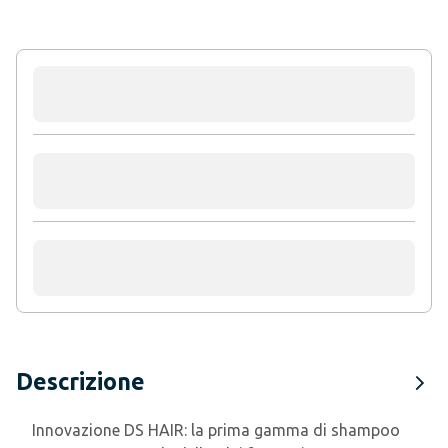
Descrizione
Innovazione DS HAIR: la prima gamma di shampoo