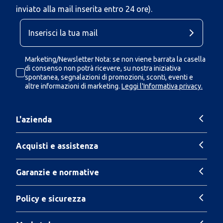
inviato alla mail inserita entro 24 ore).
Marketing/Newsletter Nota: se non viene barrata la casella
di consenso non potrà ricevere, su nostra iniziativa
spontanea, segnalazioni di promozioni, sconti, eventi e
altre informazioni di marketing.
Leggi l'Informativa privacy.
L'azienda
Acquisti e assistenza
Garanzie e normative
Policy e sicurezza