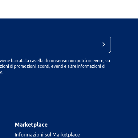
iene barrata la casella di consenso non potrà ricevere, su
ioni di promozioni, sconti, eventi e altre informazioni di
y.
Marketplace
Informazioni sul Marketplace