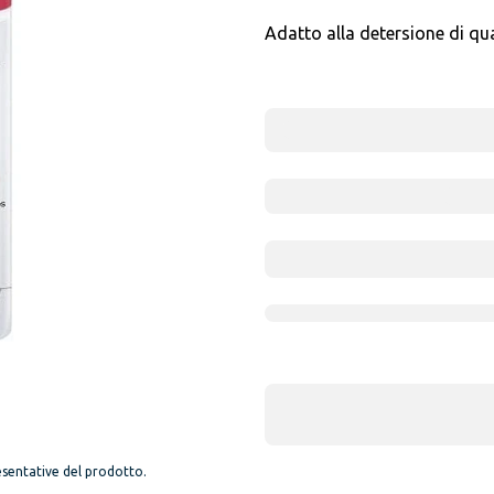
Adatto alla detersione di qual
sentative del prodotto.