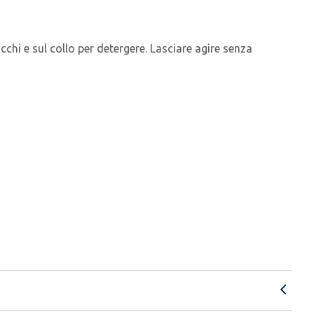
chi e sul collo per detergere. Lasciare agire senza