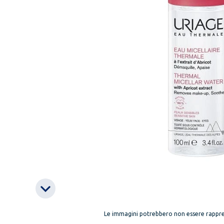
Le immagini potrebbero non essere rappre