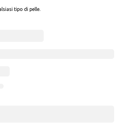
siasi tipo di pelle.