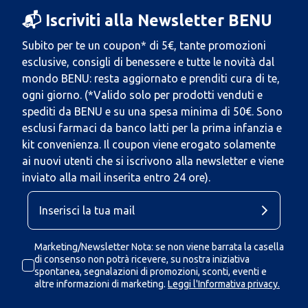
📬 Iscriviti alla Newsletter BENU
Subito per te un coupon* di 5€, tante promozioni
esclusive, consigli di benessere e tutte le novità dal
mondo BENU: resta aggiornato e prenditi cura di te,
ogni giorno. (*Valido solo per prodotti venduti e
spediti da BENU e su una spesa minima di 50€. Sono
esclusi farmaci da banco latti per la prima infanzia e
kit convenienza. Il coupon viene erogato solamente
ai nuovi utenti che si iscrivono alla newsletter e viene
inviato alla mail inserita entro 24 ore).
Marketing/Newsletter Nota: se non viene barrata la casella
di consenso non potrà ricevere, su nostra iniziativa
spontanea, segnalazioni di promozioni, sconti, eventi e
altre informazioni di marketing.
Leggi l'Informativa privacy.