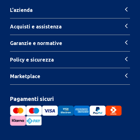
L'azienda
Acquisti e assistenza
Garanzie e normative
Policy e sicurezza
Marketplace
Pagamenti sicuri