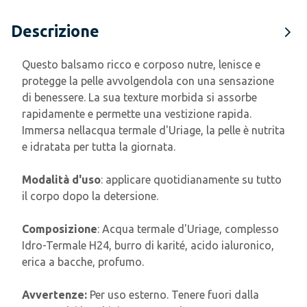
Descrizione
Questo balsamo ricco e corposo nutre, lenisce e
protegge la pelle avvolgendola con una sensazione
di benessere. La sua texture morbida si assorbe
rapidamente e permette una vestizione rapida.
Immersa nellacqua termale d'Uriage, la pelle è nutrita
e idratata per tutta la giornata.
Modalità d'uso
: applicare quotidianamente su tutto
il corpo dopo la detersione.
Composizione
: Acqua termale d'Uriage, complesso
Idro-Termale H24, burro di karité, acido ialuronico,
erica a bacche, profumo.
Avvertenze:
Per uso esterno. Tenere fuori dalla