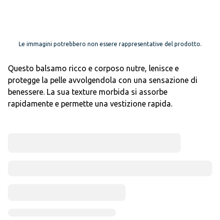
Le immagini potrebbero non essere rappresentative del prodotto.
Questo balsamo ricco e corposo nutre, lenisce e
protegge la pelle avvolgendola con una sensazione di
benessere. La sua texture morbida si assorbe
rapidamente e permette una vestizione rapida.