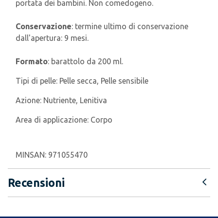
portata dei bambini. Non comedogeno.
Conservazione
: termine ultimo di conservazione
dall'apertura: 9 mesi.
Formato
: barattolo da 200 ml.
Tipi di pelle:
Pelle secca, Pelle sensibile
Azione:
Nutriente, Lenitiva
Area di applicazione:
Corpo
MINSAN:
971055470
Recensioni