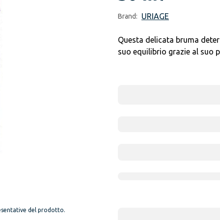
URIAGE
Brand:
Questa delicata bruma deterge
suo equilibrio grazie al suo p
sentative del prodotto.