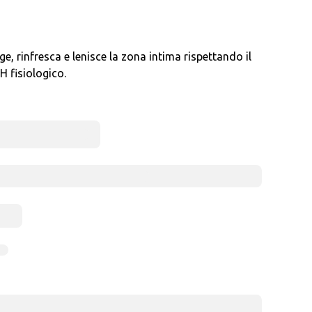
, rinfresca e lenisce la zona intima rispettando il
H fisiologico.