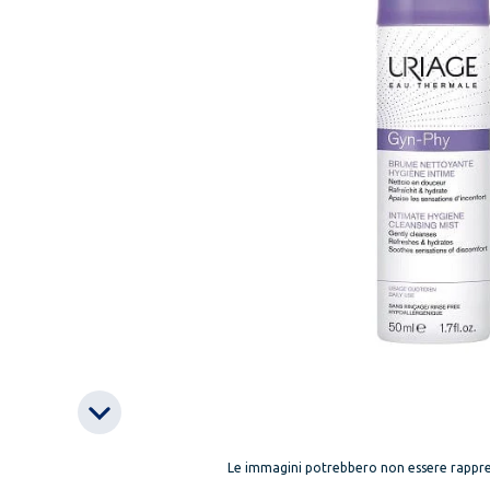
Le immagini potrebbero non essere rappre