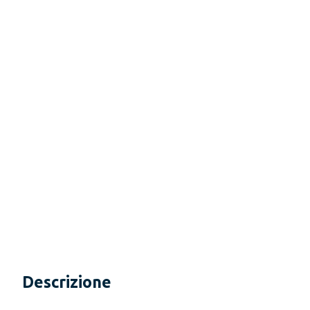
Descrizione