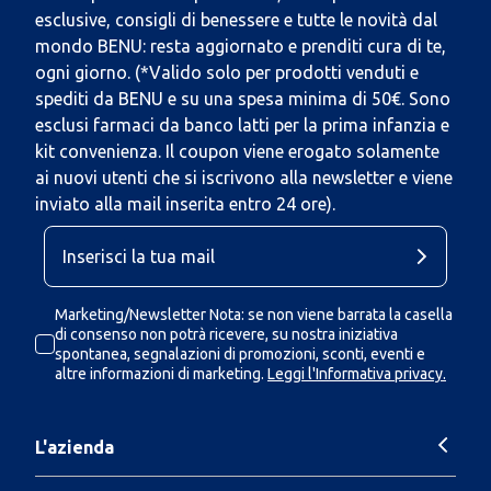
esclusive, consigli di benessere e tutte le novità dal
mondo BENU: resta aggiornato e prenditi cura di te,
ogni giorno. (*Valido solo per prodotti venduti e
spediti da BENU e su una spesa minima di 50€. Sono
esclusi farmaci da banco latti per la prima infanzia e
kit convenienza. Il coupon viene erogato solamente
ai nuovi utenti che si iscrivono alla newsletter e viene
inviato alla mail inserita entro 24 ore).
Marketing/Newsletter Nota: se non viene barrata la casella
di consenso non potrà ricevere, su nostra iniziativa
spontanea, segnalazioni di promozioni, sconti, eventi e
altre informazioni di marketing.
Leggi l'Informativa privacy.
L'azienda