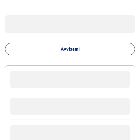
Avvisami