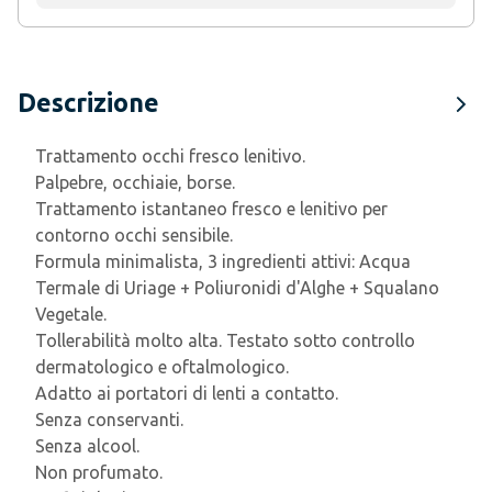
Descrizione
Trattamento occhi fresco lenitivo.
Palpebre, occhiaie, borse.
Trattamento istantaneo fresco e lenitivo per
contorno occhi sensibile.
Formula minimalista, 3 ingredienti attivi: Acqua
Termale di Uriage + Poliuronidi d'Alghe + Squalano
Vegetale.
Tollerabilità molto alta. Testato sotto controllo
dermatologico e oftalmologico.
Adatto ai portatori di lenti a contatto.
Senza conservanti.
Senza alcool.
Non profumato.