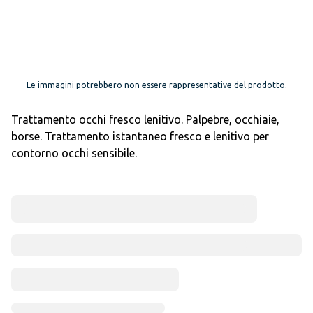
Le immagini potrebbero non essere rappresentative del prodotto.
Trattamento occhi fresco lenitivo. Palpebre, occhiaie,
borse. Trattamento istantaneo fresco e lenitivo per
contorno occhi sensibile.