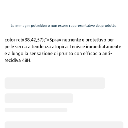
Le immagini potrebbero non essere rappresentative del prodotto.
color:rgb(38,42,57);">Spray nutriente e protettivo per
pelle secca a tendenza atopica. Lenisce immediatamente
e a lungo la sensazione di prurito con efficacia anti-
recidiva 48H.