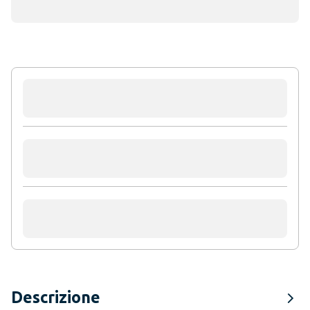
Descrizione