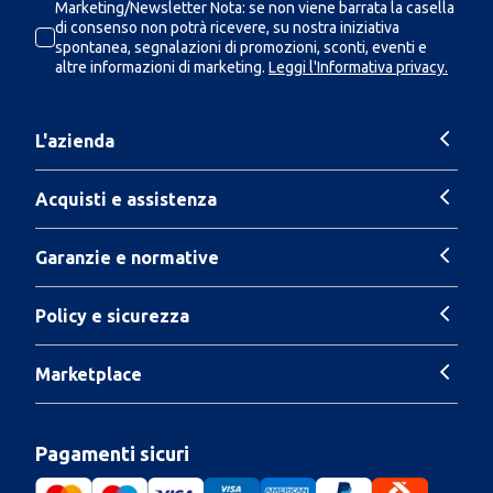
Marketing/Newsletter Nota: se non viene barrata la casella
di consenso non potrà ricevere, su nostra iniziativa
spontanea, segnalazioni di promozioni, sconti, eventi e
altre informazioni di marketing.
Leggi l'Informativa privacy.
L'azienda
Acquisti e assistenza
Garanzie e normative
Policy e sicurezza
Marketplace
Pagamenti sicuri