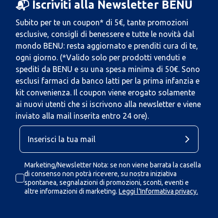
📬 Iscriviti alla Newsletter BENU
Subito per te un coupon* di 5€, tante promozioni
esclusive, consigli di benessere e tutte le novità dal
mondo BENU: resta aggiornato e prenditi cura di te,
ogni giorno. (*Valido solo per prodotti venduti e
spediti da BENU e su una spesa minima di 50€. Sono
esclusi farmaci da banco latti per la prima infanzia e
kit convenienza. Il coupon viene erogato solamente
ai nuovi utenti che si iscrivono alla newsletter e viene
inviato alla mail inserita entro 24 ore).
Marketing/Newsletter Nota: se non viene barrata la casella
di consenso non potrà ricevere, su nostra iniziativa
spontanea, segnalazioni di promozioni, sconti, eventi e
altre informazioni di marketing.
Leggi l'Informativa privacy.