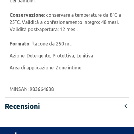
dei bambini.
Conservazione
: conservare a temperature da 8°C a
25°C. Validità a confezionamento integro: 48 mesi.
Validità post-apertura: 12 mesi.
Formato
: flacone da 250 ml.
Azione:
Detergente, Protettiva, Lenitiva
Area di applicazione:
Zone intime
MINSAN:
983664638
Recensioni