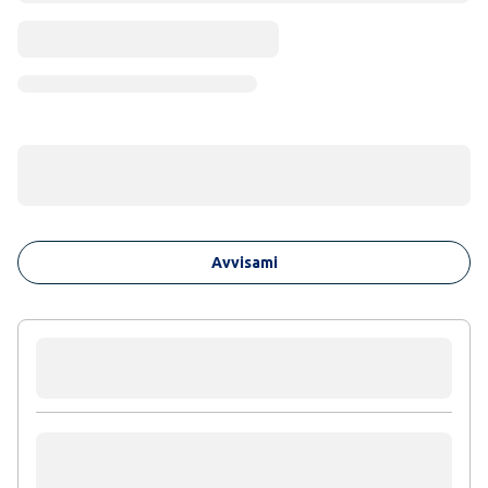
Avvisami