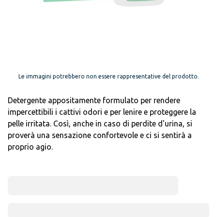
Le immagini potrebbero non essere rappresentative del prodotto.
Detergente appositamente formulato per rendere
impercettibili i cattivi odori e per lenire e proteggere la
pelle irritata. Così, anche in caso di perdite d'urina, si
proverà una sensazione confortevole e ci si sentirà a
proprio agio.