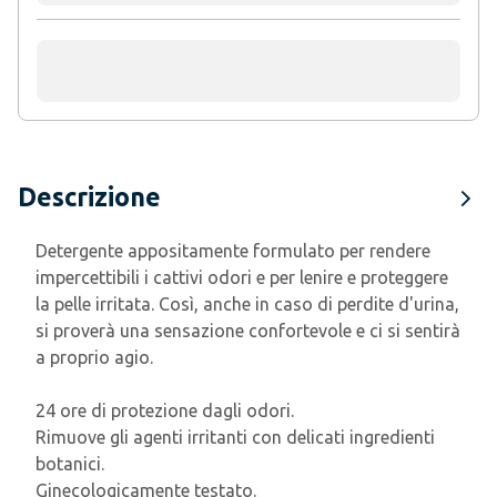
Descrizione
Detergente appositamente formulato per rendere
impercettibili i cattivi odori e per lenire e proteggere
la pelle irritata. Così, anche in caso di perdite d'urina,
si proverà una sensazione confortevole e ci si sentirà
a proprio agio.
24 ore di protezione dagli odori.
Rimuove gli agenti irritanti con delicati ingredienti
botanici.
Ginecologicamente testato.