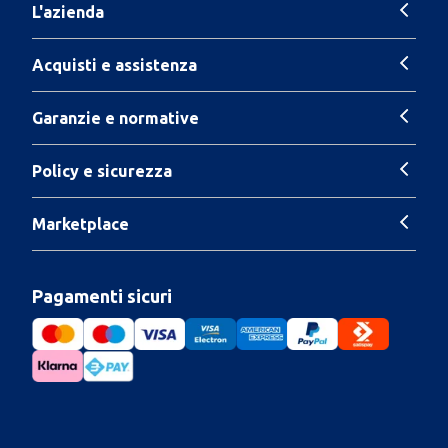
L'azienda
Acquisti e assistenza
Garanzie e normative
Policy e sicurezza
Marketplace
Pagamenti sicuri