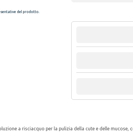
sentative del prodotto.
luzione a risciacquo per la pulizia della cute e delle mucose, c