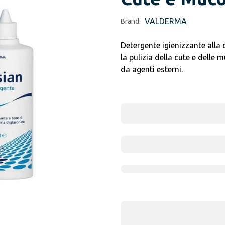
VALDERMA
Brand:
Detergente igienizzante alla 
la pulizia della cute e delle 
da agenti esterni.