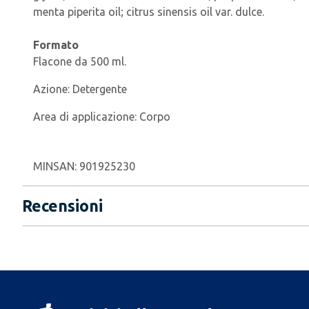
menta piperita oil; citrus sinensis oil var. dulce.
Formato
Flacone da 500 ml.
Azione:
Detergente
Area di applicazione:
Corpo
MINSAN:
901925230
Recensioni