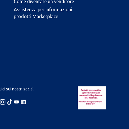
Come diventare un venditore
Assistenza per informazioni
prodotti Marketplace
ici sui nostri social