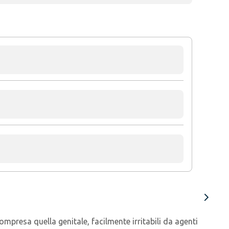
ompresa quella genitale, facilmente irritabili da agenti