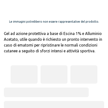
Le immagini potrebbero non essere rappresentative del prodotto.
Gel ad azione protettiva a base di Escina 1% e Alluminio
Acetato, utile quando è richiesto un pronto intervento in
caso di ematomi per ripristinare le normali condizioni
cutanee a seguito di sforzi intensi e attività sportiva.