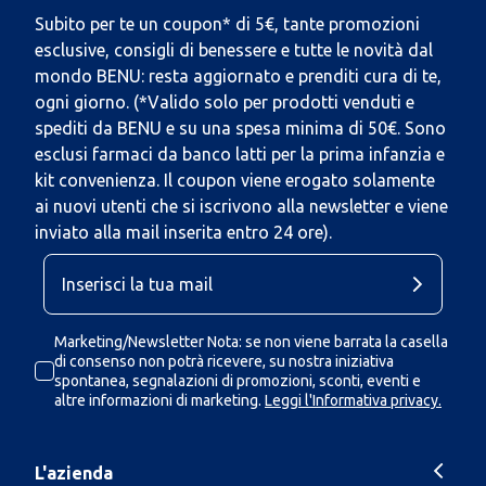
Subito per te un coupon* di 5€, tante promozioni
esclusive, consigli di benessere e tutte le novità dal
mondo BENU: resta aggiornato e prenditi cura di te,
ogni giorno. (*Valido solo per prodotti venduti e
spediti da BENU e su una spesa minima di 50€. Sono
esclusi farmaci da banco latti per la prima infanzia e
kit convenienza. Il coupon viene erogato solamente
ai nuovi utenti che si iscrivono alla newsletter e viene
inviato alla mail inserita entro 24 ore).
Marketing/Newsletter Nota: se non viene barrata la casella
di consenso non potrà ricevere, su nostra iniziativa
spontanea, segnalazioni di promozioni, sconti, eventi e
altre informazioni di marketing.
Leggi l'Informativa privacy.
L'azienda