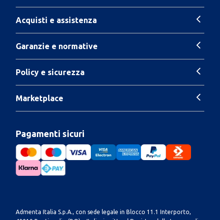
Acquisti e assistenza
Garanzie e normative
Policy e sicurezza
Marketplace
Pagamenti sicuri
Admenta Italia S.p.A., con sede legale in Blocco 11.1 Interporto,