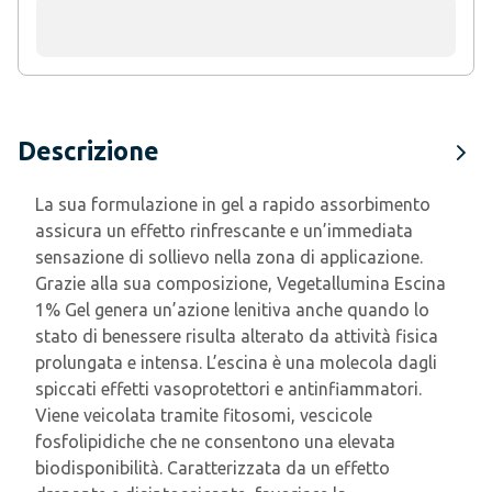
Descrizione
La sua formulazione in gel a rapido assorbimento
assicura un effetto rinfrescante e un’immediata
sensazione di sollievo nella zona di applicazione.
Grazie alla sua composizione, Vegetallumina Escina
1% Gel genera un’azione lenitiva anche quando lo
stato di benessere risulta alterato da attività fisica
prolungata e intensa. L’escina è una molecola dagli
spiccati effetti vasoprotettori e antinfiammatori.
Viene veicolata tramite fitosomi, vescicole
fosfolipidiche che ne consentono una elevata
biodisponibilità. Caratterizzata da un effetto