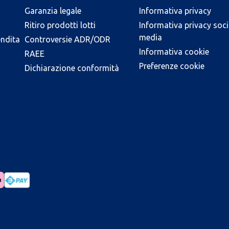
Garanzia legale
Informativa privacy
Ritiro prodotti lotti
Informativa privacy soci
media
endita
Controversie ADR/ODR
Informativa cookie
RAEE
Preferenze cookie
Dichiarazione conformità