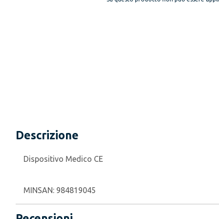
Descrizione
Dispositivo Medico CE
MINSAN:
984819045
Recensioni