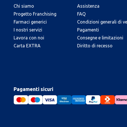
Chi siamo
Assistenza
Progetto Franchising
FAQ
Farmaci generici
Condizioni generali di v
I nostri servizi
Pagamenti
Lavora con noi
Consegne e limitazioni
Carta EXTRA
Diritto di recesso
Pagamenti sicuri