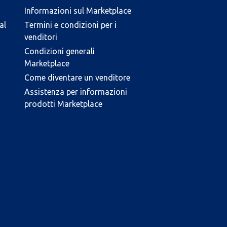
Informazioni sul Marketplace
al
Termini e condizioni per i
venditori
Condizioni generali
Marketplace
Come diventare un venditore
Assistenza per informazioni
prodotti Marketplace