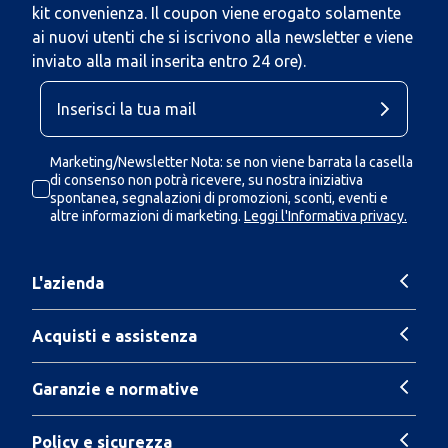
kit convenienza. Il coupon viene erogato solamente
ai nuovi utenti che si iscrivono alla newsletter e viene
inviato alla mail inserita entro 24 ore).
Marketing/Newsletter Nota: se non viene barrata la casella
di consenso non potrà ricevere, su nostra iniziativa
spontanea, segnalazioni di promozioni, sconti, eventi e
altre informazioni di marketing.
Leggi l'Informativa privacy.
L'azienda
Acquisti e assistenza
Garanzie e normative
Policy e sicurezza