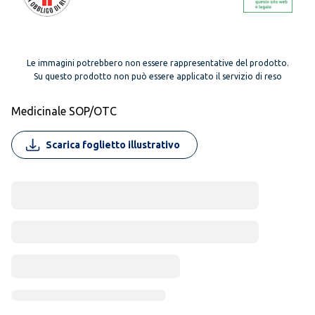
Le immagini potrebbero non essere rappresentative del prodotto.
Su questo prodotto non può essere applicato il servizio di reso
Medicinale SOP/OTC
Scarica foglietto illustrativo