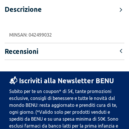
Descrizione
MINSAN:
042499032
Recensioni
📬 Iscriviti alla Newsletter BENU
Subito per te un coupon* di 5€, tante promozioni
esclusive, consigli di benessere e tutte le novità dal
mondo BENU: resta aggiornato e prenditi cura di te,
ogni giorno. (*Valido solo per prodotti venduti e
spediti da BENU e su una spesa minima di 50€. Sono
esclusi farmaci da banco latti per la prima infanzia e