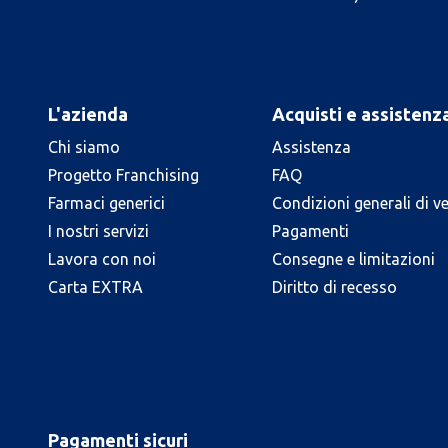
L'azienda
Acquisti e assistenz
Chi siamo
Assistenza
Progetto Franchising
FAQ
Farmaci generici
Condizioni generali di v
I nostri servizi
Pagamenti
Lavora con noi
Consegne e limitazioni
Carta EXTRA
Diritto di recesso
Pagamenti sicuri