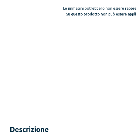
Le immagini potrebbero non essere rappre
Su questo prodotto non può essere applica
Descrizione