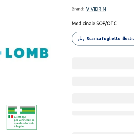
VIVIDRIN
Brand:
Medicinale SOP/OTC
Scarica foglietto illust