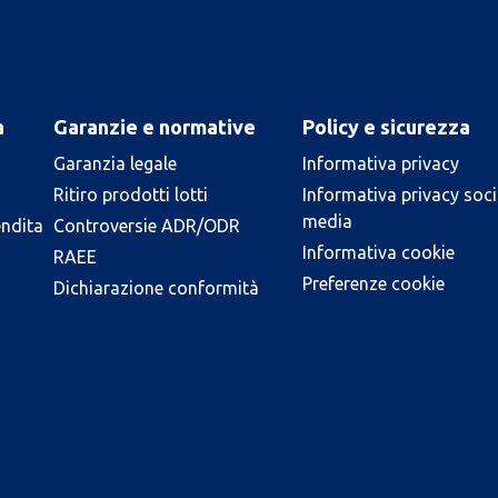
a
Garanzie e normative
Policy e sicurezza
Garanzia legale
Informativa privacy
Ritiro prodotti lotti
Informativa privacy soci
media
endita
Controversie ADR/ODR
Informativa cookie
RAEE
Preferenze cookie
Dichiarazione conformità