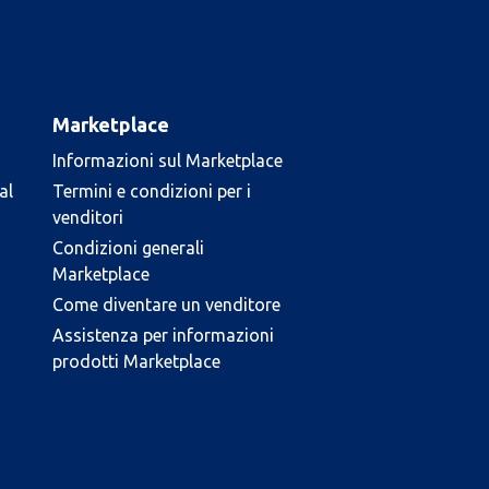
Marketplace
Informazioni sul Marketplace
al
Termini e condizioni per i
venditori
Condizioni generali
Marketplace
Come diventare un venditore
Assistenza per informazioni
prodotti Marketplace