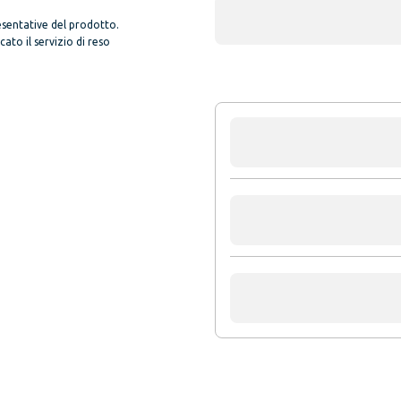
sentative del prodotto.
to il servizio di reso