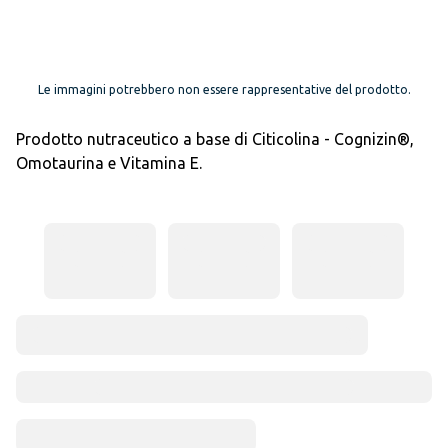
Le immagini potrebbero non essere rappresentative del prodotto.
Prodotto nutraceutico a base di Citicolina - Cognizin®,
Omotaurina e Vitamina E.