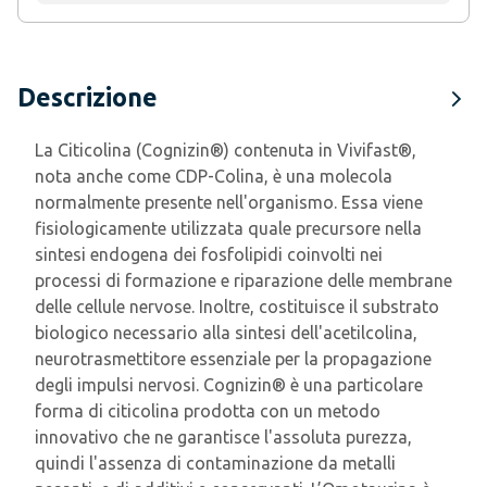
Descrizione
La Citicolina (Cognizin®) contenuta in Vivifast®,
nota anche come CDP-Colina, è una molecola
normalmente presente nell'organismo. Essa viene
fisiologicamente utilizzata quale precursore nella
sintesi endogena dei fosfolipidi coinvolti nei
processi di formazione e riparazione delle membrane
delle cellule nervose. Inoltre, costituisce il substrato
biologico necessario alla sintesi dell'acetilcolina,
neurotrasmettitore essenziale per la propagazione
degli impulsi nervosi. Cognizin® è una particolare
forma di citicolina prodotta con un metodo
innovativo che ne garantisce l'assoluta purezza,
quindi l'assenza di contaminazione da metalli