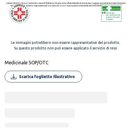
Le immagini potrebbero non essere rappresentative del prodotto.
Su questo prodotto non può essere applicato il servizio di reso
Medicinale SOP/OTC
Scarica foglietto illustrativo