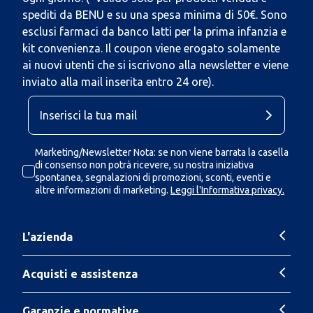
spediti da BENU e su una spesa minima di 50€. Sono
esclusi farmaci da banco latti per la prima infanzia e
kit convenienza. Il coupon viene erogato solamente
ai nuovi utenti che si iscrivono alla newsletter e viene
inviato alla mail inserita entro 24 ore).
Marketing/Newsletter Nota: se non viene barrata la casella
di consenso non potrà ricevere, su nostra iniziativa
spontanea, segnalazioni di promozioni, sconti, eventi e
altre informazioni di marketing.
Leggi l'Informativa privacy.
L'azienda
Acquisti e assistenza
Garanzie e normative