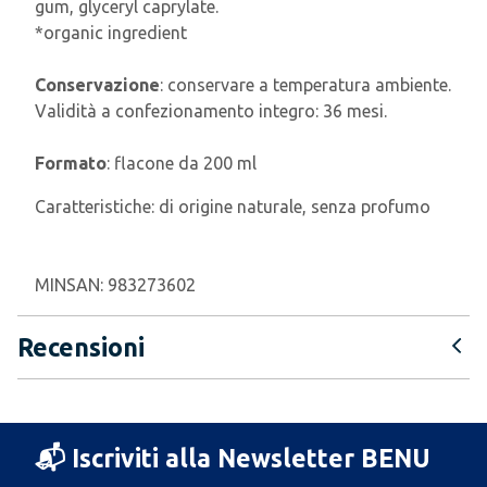
gum, glyceryl caprylate.
*organic ingredient
Conservazione
: conservare a temperatura ambiente.
Validità a confezionamento integro: 36 mesi.
Formato
: flacone da 200 ml
Caratteristiche:
di origine naturale, senza profumo
MINSAN:
983273602
Recensioni
📬 Iscriviti alla Newsletter BENU