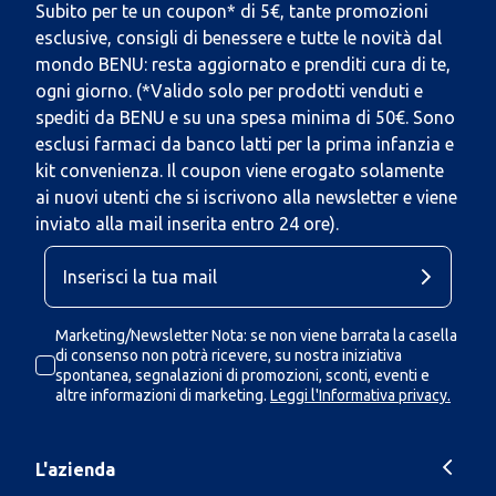
Subito per te un coupon* di 5€, tante promozioni
esclusive, consigli di benessere e tutte le novità dal
mondo BENU: resta aggiornato e prenditi cura di te,
ogni giorno. (*Valido solo per prodotti venduti e
spediti da BENU e su una spesa minima di 50€. Sono
esclusi farmaci da banco latti per la prima infanzia e
kit convenienza. Il coupon viene erogato solamente
ai nuovi utenti che si iscrivono alla newsletter e viene
inviato alla mail inserita entro 24 ore).
Marketing/Newsletter Nota: se non viene barrata la casella
di consenso non potrà ricevere, su nostra iniziativa
spontanea, segnalazioni di promozioni, sconti, eventi e
altre informazioni di marketing.
Leggi l'Informativa privacy.
L'azienda