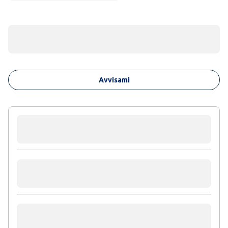
Avvisami