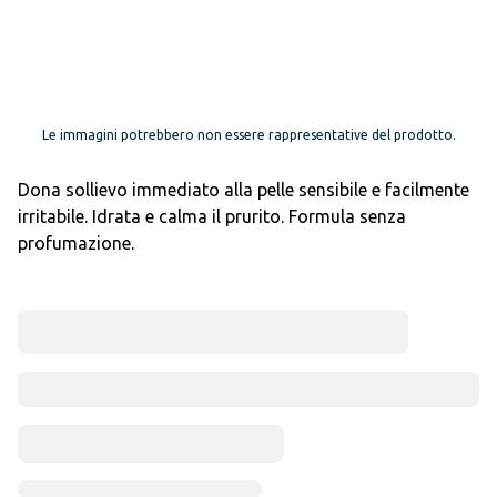
Le immagini potrebbero non essere rappresentative del prodotto.
Dona sollievo immediato alla pelle sensibile e facilmente
irritabile. Idrata e calma il prurito. Formula senza
profumazione.