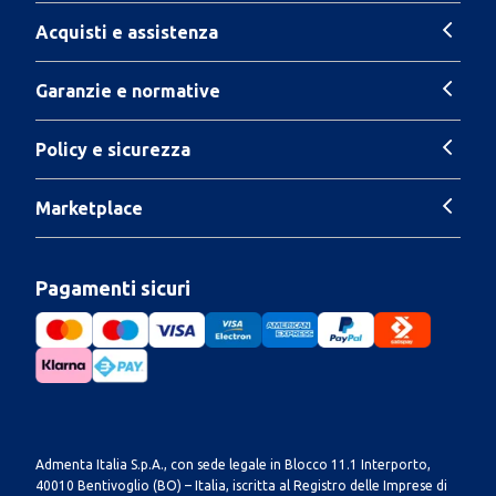
Acquisti e assistenza
Garanzie e normative
Policy e sicurezza
Marketplace
Pagamenti sicuri
Admenta Italia S.p.A., con sede legale in Blocco 11.1 Interporto,
40010 Bentivoglio (BO) – Italia, iscritta al Registro delle Imprese di