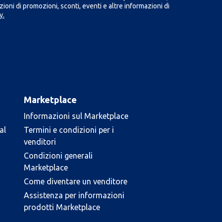
ioni di promozioni, sconti, eventi e altre informazioni di
y.
Marketplace
Informazioni sul Marketplace
al
Termini e condizioni per i
venditori
Condizioni generali
Marketplace
Come diventare un venditore
Assistenza per informazioni
prodotti Marketplace