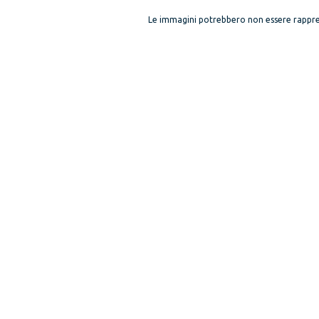
Le immagini potrebbero non essere rappre