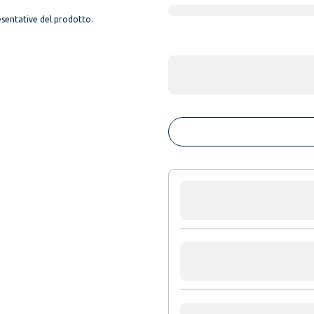
sentative del prodotto.