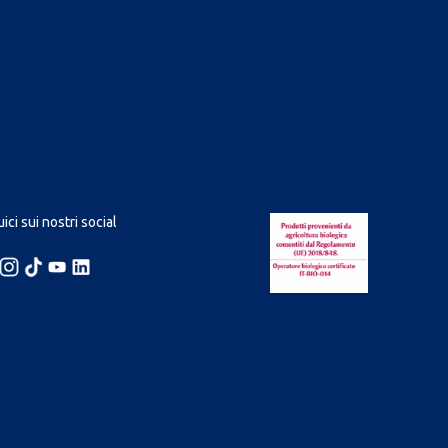
ici sui nostri social