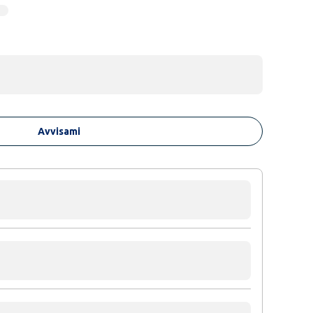
Avvisami