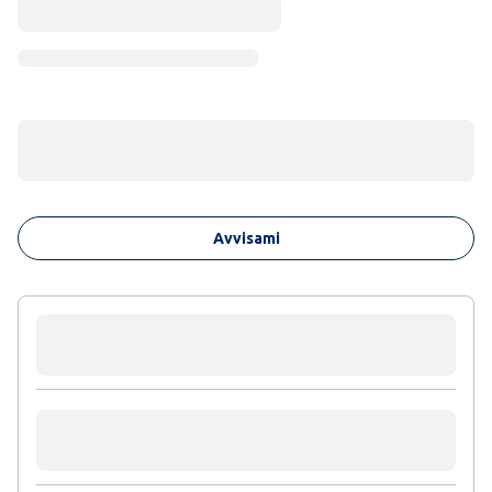
Avvisami