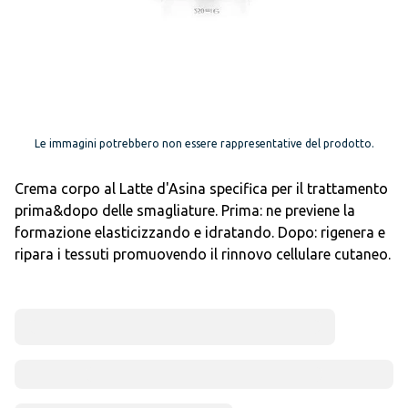
Le immagini potrebbero non essere rappresentative del prodotto.
Crema corpo al Latte d'Asina specifica per il trattamento
prima&dopo delle smagliature. Prima: ne previene la
formazione elasticizzando e idratando. Dopo: rigenera e
ripara i tessuti promuovendo il rinnovo cellulare cutaneo.