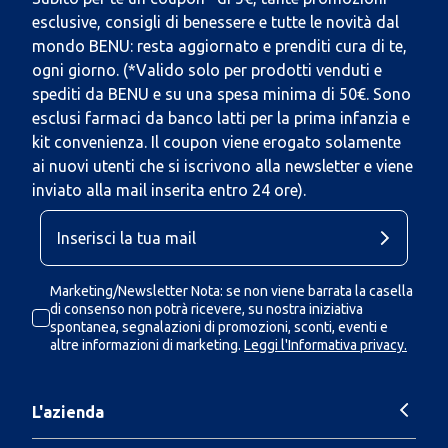
esclusive, consigli di benessere e tutte le novità dal
mondo BENU: resta aggiornato e prenditi cura di te,
ogni giorno. (*Valido solo per prodotti venduti e
spediti da BENU e su una spesa minima di 50€. Sono
esclusi farmaci da banco latti per la prima infanzia e
kit convenienza. Il coupon viene erogato solamente
ai nuovi utenti che si iscrivono alla newsletter e viene
inviato alla mail inserita entro 24 ore).
Marketing/Newsletter Nota: se non viene barrata la casella
di consenso non potrà ricevere, su nostra iniziativa
spontanea, segnalazioni di promozioni, sconti, eventi e
altre informazioni di marketing.
Leggi l'Informativa privacy.
L'azienda