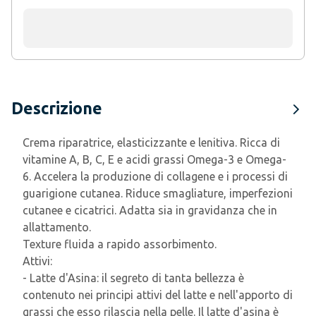
Descrizione
Crema riparatrice, elasticizzante e lenitiva. Ricca di
vitamine A, B, C, E e acidi grassi Omega-3 e Omega-
6. Accelera la produzione di collagene e i processi di
guarigione cutanea. Riduce smagliature, imperfezioni
cutanee e cicatrici. Adatta sia in gravidanza che in
allattamento.
Texture
fluida a rapido assorbimento.
Attivi:
- Latte d'Asina: il segreto di tanta bellezza è
contenuto nei principi attivi del latte e nell'apporto di
grassi che esso rilascia nella pelle. Il latte d'asina è