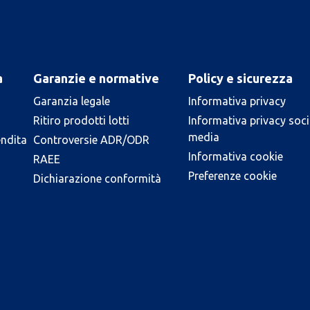
a
Garanzie e normative
Policy e sicurezza
Garanzia legale
Informativa privacy
Ritiro prodotti lotti
Informativa privacy soci
media
endita
Controversie ADR/ODR
Informativa cookie
RAEE
Preferenze cookie
Dichiarazione conformità