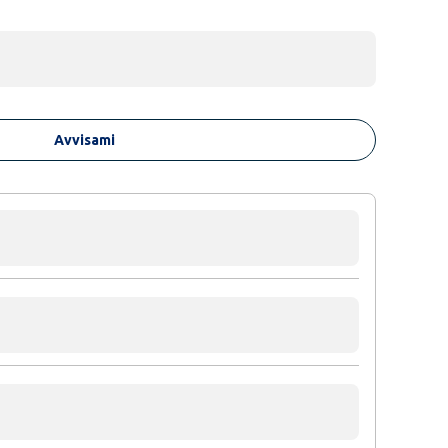
Avvisami