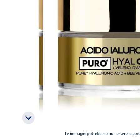
Le immagini potrebbero non essere rappre