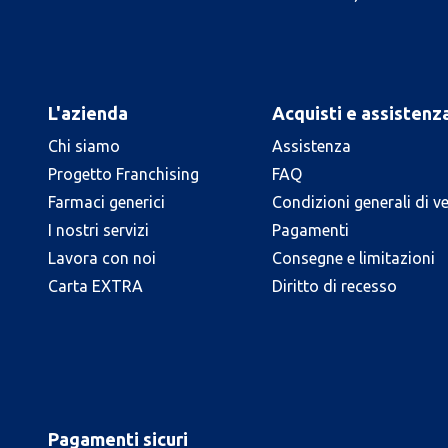
L'azienda
Acquisti e assistenz
Chi siamo
Assistenza
Progetto Franchising
FAQ
Farmaci generici
Condizioni generali di v
I nostri servizi
Pagamenti
Lavora con noi
Consegne e limitazioni
Carta EXTRA
Diritto di recesso
Pagamenti sicuri