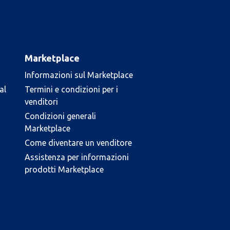
Marketplace
Informazioni sul Marketplace
al
Termini e condizioni per i
venditori
Condizioni generali
Marketplace
Come diventare un venditore
Assistenza per informazioni
prodotti Marketplace