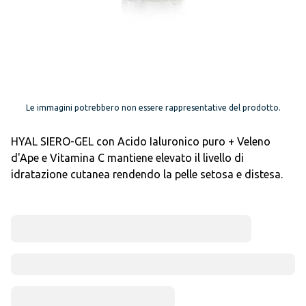
Le immagini potrebbero non essere rappresentative del prodotto.
HYAL SIERO-GEL con Acido Ialuronico puro + Veleno
d'Ape e Vitamina C mantiene elevato il livello di
idratazione cutanea rendendo la pelle setosa e distesa.