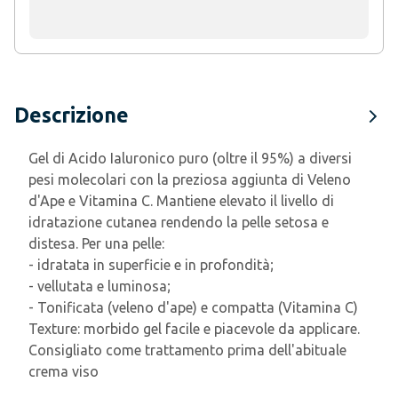
Descrizione
Gel di Acido Ialuronico puro (oltre il 95%) a diversi
pesi molecolari con la preziosa aggiunta di Veleno
d'Ape e Vitamina C. Mantiene elevato il livello di
idratazione cutanea rendendo la pelle setosa e
distesa. Per una pelle:
- idratata in superficie e in profondità;
- vellutata e luminosa;
- Tonificata (veleno d'ape) e compatta (Vitamina C)
Texture: morbido gel facile e piacevole da applicare.
Consigliato come trattamento prima dell'abituale
crema viso