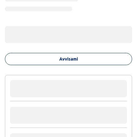
Avvisami