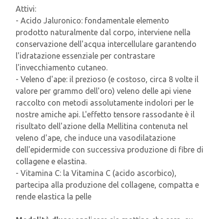
Attivi:
- Acido Jaluronico: fondamentale elemento
prodotto naturalmente dal corpo, interviene nella
conservazione dell'acqua intercellulare garantendo
l'idratazione essenziale per contrastare
l'invecchiamento cutaneo.
- Veleno d'ape: il prezioso (e costoso, circa 8 volte il
valore per grammo dell'oro) veleno delle api viene
raccolto con metodi assolutamente indolori per le
nostre amiche api. L'effetto tensore rassodante è il
risultato dell'azione della Mellitina contenuta nel
veleno d'ape, che induce una vasodilatazione
dell'epidermide con successiva produzione di fibre di
collagene e elastina.
- Vitamina C: la Vitamina C (acido ascorbico),
partecipa alla produzione del collagene, compatta e
rende elastica la pelle