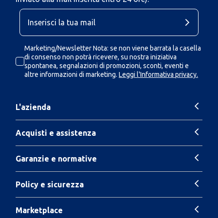
Marketing/Newsletter Nota: se non viene barrata la casella
di consenso non potrà ricevere, su nostra iniziativa
spontanea, segnalazioni di promozioni, sconti, eventi e
altre informazioni di marketing.
Leggi l'Informativa privacy.
L'azienda
Acquisti e assistenza
Garanzie e normative
Policy e sicurezza
Marketplace